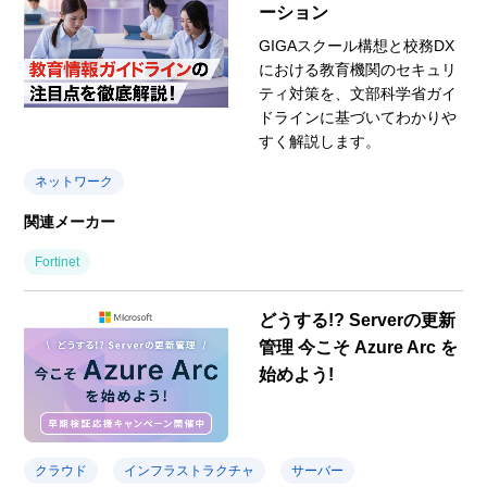
ーション
GIGAスクール構想と校務DX
における教育機関のセキュリ
ティ対策を、文部科学省ガイ
ドラインに基づいてわかりや
すく解説します。
ネットワーク
関連メーカー
Fortinet
どうする!? Serverの更新
管理 今こそ Azure Arc を
始めよう!
クラウド
インフラストラクチャ
サーバー