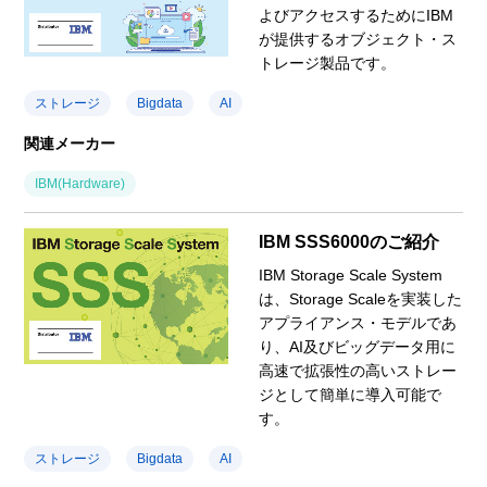
よびアクセスするためにIBM
が提供するオブジェクト・ス
トレージ製品です。
ストレージ
Bigdata
AI
関連メーカー
IBM(Hardware)
IBM SSS6000のご紹介
IBM Storage Scale System
は、Storage Scaleを実装した
アプライアンス・モデルであ
り、AI及びビッグデータ用に
高速で拡張性の高いストレー
ジとして簡単に導入可能で
す。
ストレージ
Bigdata
AI