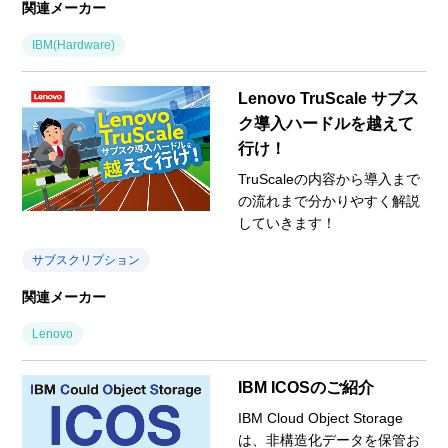
関連メーカー
IBM(Hardware)
Lenovo TruScale サブス
ク導入ハードルを越えて
行け！
TruScaleの内容から導入まで
の流れまで分かりやすく解説
していきます！
サブスクリプション
関連メーカー
Lenovo
IBM ICOSのご紹介
IBM Cloud Object Storage
は、非構造化データを保管お