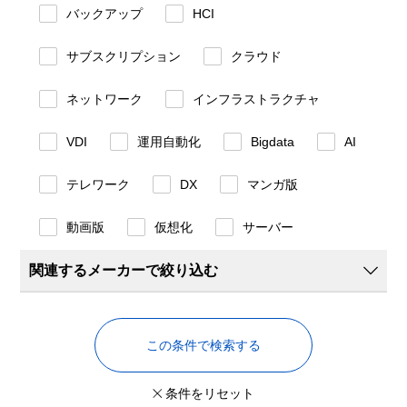
バックアップ
HCI
サブスクリプション
クラウド
ネットワーク
インフラストラクチャ
VDI
運用自動化
Bigdata
AI
テレワーク
DX
マンガ版
動画版
仮想化
サーバー
関連するメーカーで絞り込む
この条件で検索する
条件をリセット