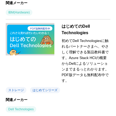
関連メーカー
IBM(Hardware)
はじめてのDell
Technologies
初めてDell Technologiesに触
れるパートナーさまへ、やさ
しく理解できる製品教科書で
す。Azure Stack HCIの概要
からDellによるソリューショ
ンまでまるっとわかります。
PDF版データも無料配布中で
す。
ストレージ
はじめてシリーズ
関連メーカー
Dell Technologies