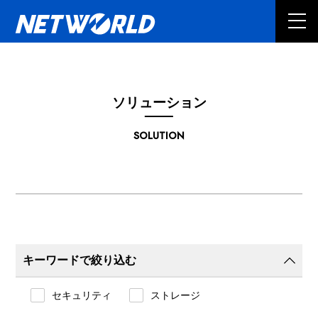
ソリューション
SOLUTION
キーワードで絞り込む
セキュリティ
ストレージ