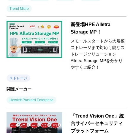
Trend Micro
新登場HPE Alletra
Storage MP！
スモールスタートから大規模
ストレージまで対応可能なス
トレージソリューション
Alletra Storage MPを分かり
やすくご紹介！
ストレージ
関連メーカー
Hewlett Packard Enterprise
「Trend Vision One」統
合サイバーセキュリティ
プラットフォーム