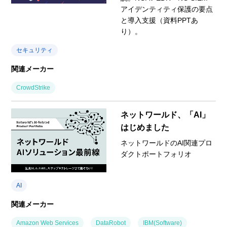
アイデンティティ保護の要点
と導入支援（資料PPTあ
り）。
セキュリティ
関連メーカー
CrowdStrike
ネットワールド、「AI」
はじめました
ネットワールドのAI関連プロ
ダクトポートフォリオ
AI
関連メーカー
Amazon Web Services
DataRobot
IBM(Software)