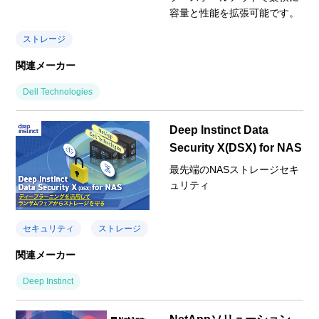
容量と性能を拡張可能です。
ストレージ
関連メーカー
Dell Technologies
Deep Instinct Data
Security X(DSX) for NAS
最先端のNASストレージセキ
ュリティ
セキュリティ
ストレージ
関連メーカー
Deep Instinct