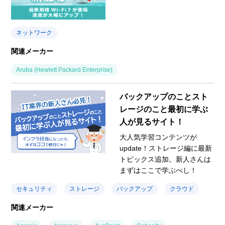
ネットワーク
関連メーカー
Aruba (Hewlett Packard Enterprise)
バックアップのことスト
レージのこと最初に学ぶ
人が見るサイト！
大人気学習コンテンツが
update！ストレージ編に最新
トピックス追加。新人さんは
まずはここで学ぶべし！
セキュリティ
ストレージ
バックアップ
クラウド
関連メーカー