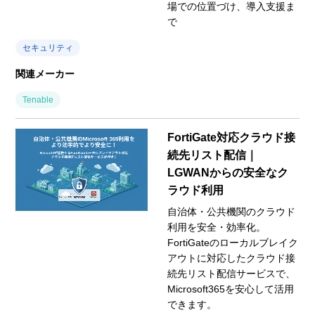
場での位置づけ、導入支援ま
で
セキュリティ
関連メーカー
Tenable
FortiGate対応クラウド接
続先リスト配信｜
LGWANからの安全なク
ラウド利用
自治体・公共機関のクラウド
利用を安全・効率化。
FortiGateのローカルブレイク
アウトに対応したクラウド接
続先リスト配信サービスで、
Microsoft365を安心して活用
できます。