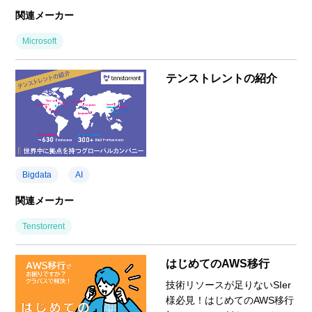
関連メーカー
Microsoft
テンストレントの紹介
Bigdata
AI
関連メーカー
Tenstorrent
はじめてのAWS移行
技術リソースが足りないSIer
様必見！はじめてのAWS移行