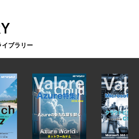
RY
ライブラリー