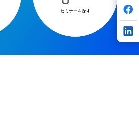
セミナーを探す