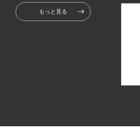
もっと見る