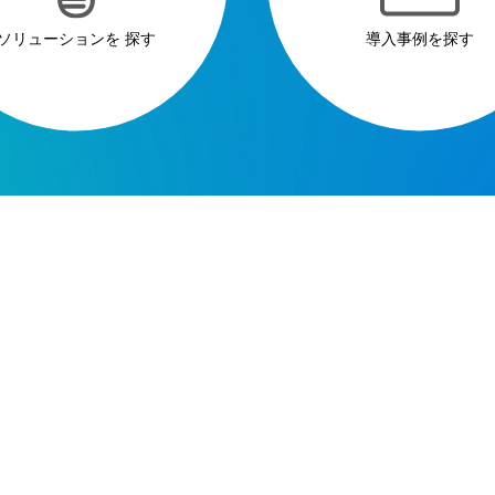
ソリューションを
探す
導入事例を探す