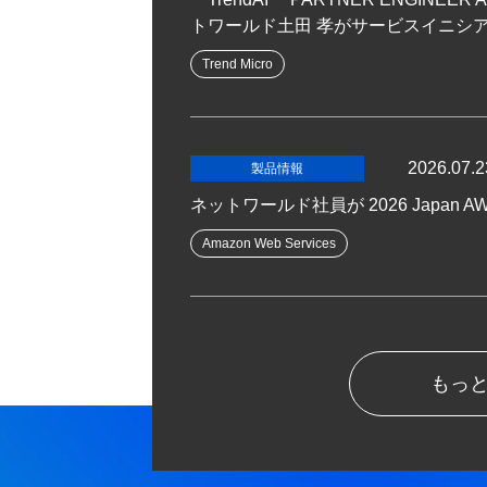
トワールド土田 孝がサービスイニシ
Trend Micro
2026.07.2
製品情報
ネットワールド社員が 2026 Japan AWS 
Amazon Web Services
もっ