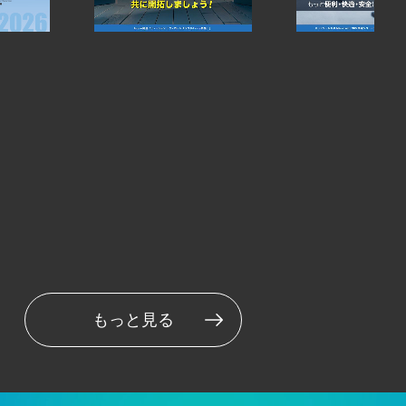
もっと見る