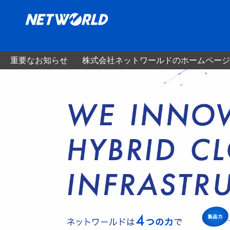
重要なお知らせ
株式会社ネットワールドのホームページ