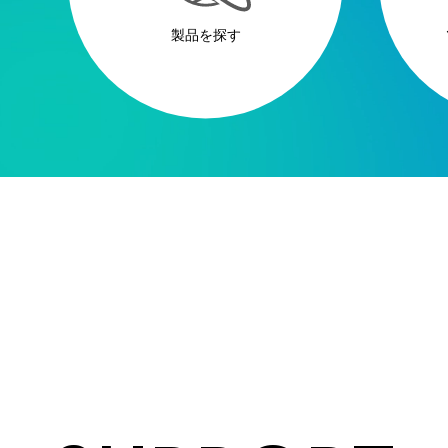
製品を探す