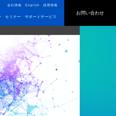
会社情報
English
採用情報
お問い合わせ
ン
セミナー
サポートサービス