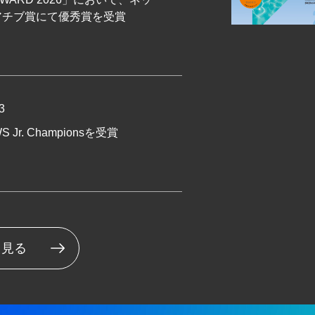
アチブ賞にて優秀賞を受賞
3
Jr. Championsを受賞
と見る