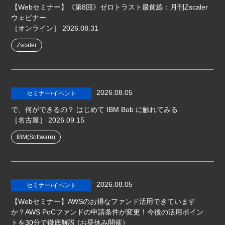
【Webセミナー】《第8回》ゼロトラスト最前線：月刊Zscaler
ウェビナー
［オンライン］
2026.08.31
Zscaler
2026.08.05
セミナー/イベント
で、何ができるの？ はじめて IBM Bob に触れてみる
［名古屋］
2026.09.15
IBM(Software)
2026.08.05
セミナー/イベント
【Webセミナー】AWSのお得なファンド活用できています
か？AWS PoCファンドの申請条件が変更！今後の活用ポイン
トを30分で徹底解説 (お昼休み開催）