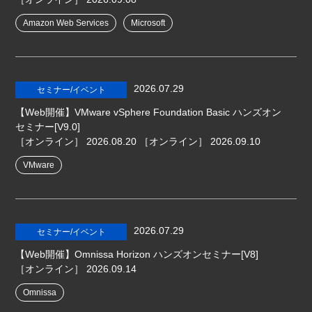
Amazon Web Services
Microsoft
2026.07.29
セミナー/イベント
【Web開催】VMware vSphere Foundation Basic ハンズオン
セミナー[V9.0]
［オンライン］
2026.08.20
［オンライン］
2026.09.10
VMware
2026.07.29
セミナー/イベント
【Web開催】Omnissa Horizon ハンズオンセミナー[V8]
［オンライン］
2026.09.14
Omnissa