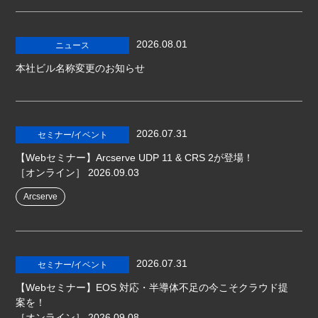
2026.08.01
ニュース
本社ビル名称変更のお知らせ
2026.07.31
セミナー/イベント
【Webセミナー】Arcserve UDP 11 & CRS 2が登場！
［オンライン］
2026.09.03
Arcserve
2026.07.31
セミナー/イベント
【Webセミナー】EOS 対応・半導体不足の今こそクラウド提
案を！
［オンライン］
2026.09.08