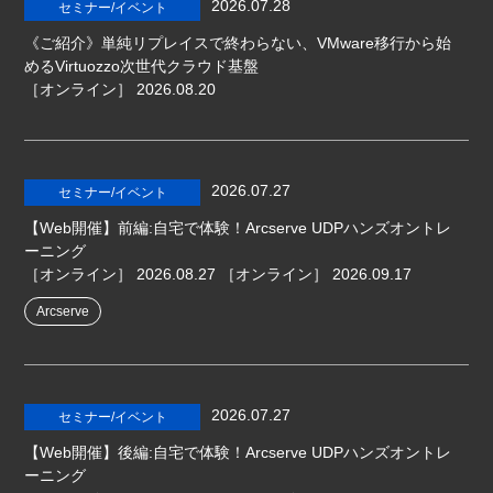
2026.07.28
セミナー/イベント
《ご紹介》単純リプレイスで終わらない、VMware移行から始
めるVirtuozzo次世代クラウド基盤
［オンライン］
2026.08.20
2026.07.27
セミナー/イベント
【Web開催】前編:自宅で体験！Arcserve UDPハンズオントレ
ーニング
［オンライン］
2026.08.27
［オンライン］
2026.09.17
Arcserve
2026.07.27
セミナー/イベント
【Web開催】後編:自宅で体験！Arcserve UDPハンズオントレ
ーニング