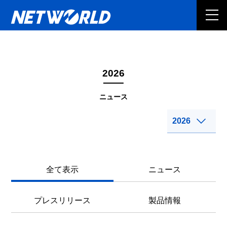
2026
ニュース
全て表示
ニュース
プレスリリース
製品情報