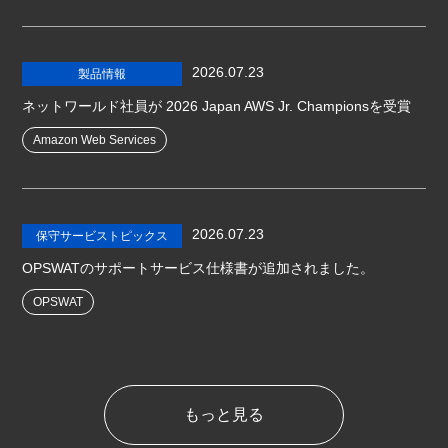
2026.07.23
製品情報
ネットワールド社員が 2026 Japan AWS Jr. Championsを受賞
Amazon Web Services
2026.07.23
保守サービストピックス
OPSWATのサポートサービス仕様書が追加されました。
OPSWAT
もっと見る