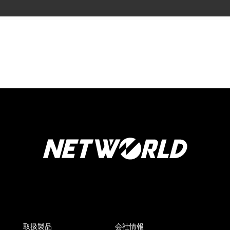
取扱製品
会社情報