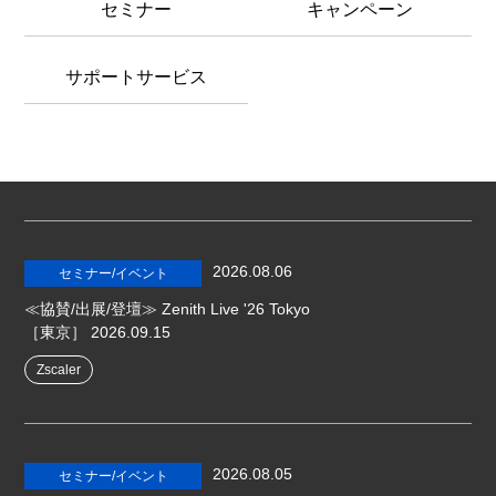
セミナー
キャンペーン
サポートサービス
2026.08.06
セミナー/イベント
≪協賛/出展/登壇≫ Zenith Live '26 Tokyo
［東京］
2026.09.15
Zscaler
2026.08.05
セミナー/イベント