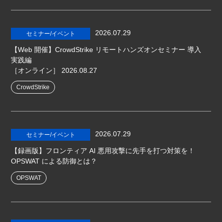
2026.07.29
セミナー/イベント
【Web 開催】CrowdStrike リモートハンズオンセミナー 導入
実践編
［オンライン］
2026.08.27
CrowdStrike
2026.07.29
セミナー/イベント
【録画版】フロンティア AI 悪用攻撃に先手を打つ対策を！
OPSWAT による防御とは？
OPSWAT