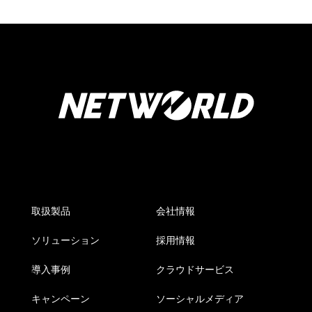
取扱製品
会社情報
ソリューション
採用情報
導入事例
クラウドサービス
キャンペーン
ソーシャルメディア