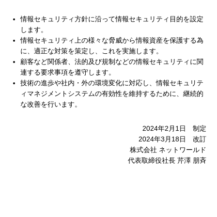
情報セキュリティ方針に沿って情報セキュリティ目的を設定
します。
情報セキュリティ上の様々な脅威から情報資産を保護する為
に、適正な対策を策定し、これを実施します。
顧客など関係者、法的及び規制などの情報セキュリティに関
連する要求事項を遵守します。
技術の進歩や社内・外の環境変化に対応し、情報セキュリテ
ィマネジメントシステムの有効性を維持するために、継続的
な改善を行います。
2024年2月1日 制定
2024年3月18日 改訂
株式会社 ネットワールド
代表取締役社長 芹澤 朋斉