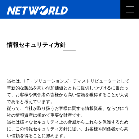
情報セキュリティ方針
当社は、I T・ソリューションズ・ディストリビューターとして
革新的な製品を高い付加価値とともに提供しつづけるに当たっ
て、お客様や関係者の皆様から高い信頼を獲得することが大切
であると考えています。
従って、当社が取り扱うお客様に関する情報資産、ならびに当
社の情報資産は極めて重要な財産です。
当社は様々なセキュリティ上の脅威からこれらを保護するため
に、この情報セキュリティ方針に従い、お客様や関係者から高
い信頼を得ることに努めます。