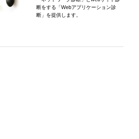
断をする「Webアプリケーション診
断」を提供します。