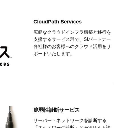
CloudPath Services
広範なクラウドインフラ構築と移行を
支援するサービス群で、SIパートナー
各社様のお客様へのクラウド活用をサ
ポートいたします。
脆弱性診断サービス
サーバー・ネットワークを診断する
「ネットワーク診断」とwebサイト診