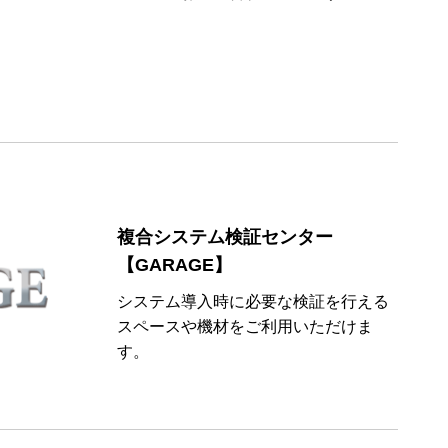
複合システム検証センター
【GARAGE】
システム導入時に必要な検証を行える
スペースや機材をご利用いただけま
す。