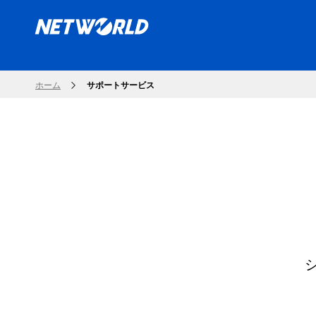
ホーム
サポートサービス