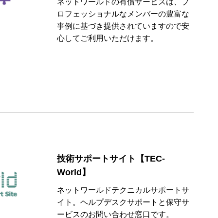
ネットワールドの有償サービスは、プ
ロフェッショナルなメンバーの豊富な
事例に基づき提供されていますので安
心してご利用いただけます。
技術サポートサイト【TEC-
World】
ネットワールドテクニカルサポートサ
イト。ヘルプデスクサポートと保守サ
ービスのお問い合わせ窓口です。