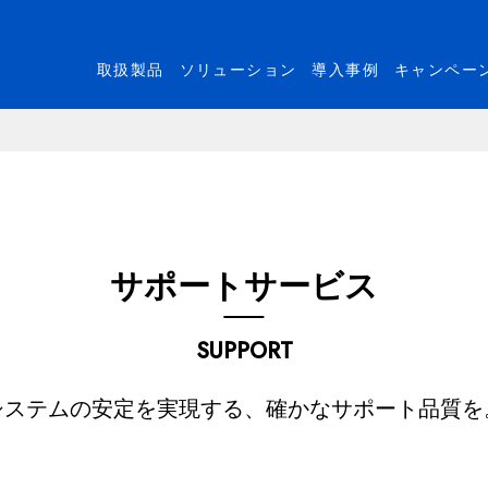
取扱製品
ソリューション
導入事例
キャンペー
サポートサービス
SUPPORT
システムの安定を実現する、確かなサポート品質を