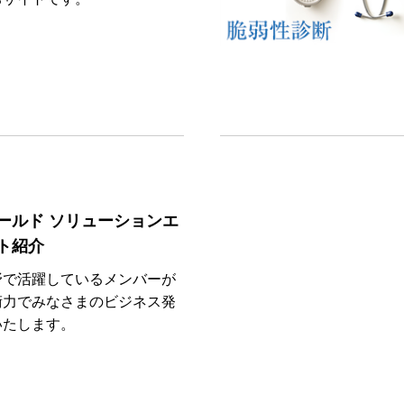
ールド ソリューションエ
ト紹介
野で活躍しているメンバーが
術力でみなさまのビジネス発
いたします。