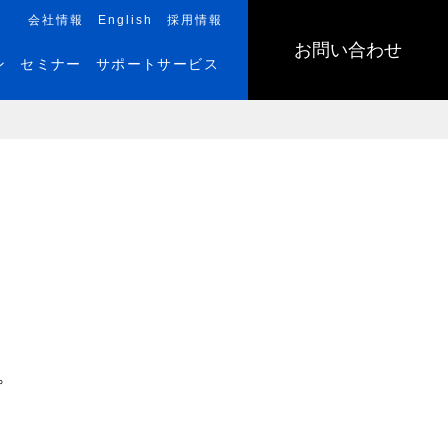
会社情報
English
採用情報
お問い合わせ
ン
セミナー
サポートサービス
。