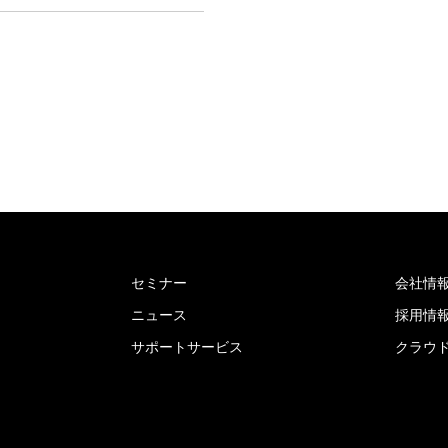
セミナー
会社情
ニュース
採用情
サポートサービス
クラウ