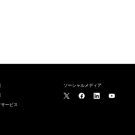
報
ソーシャルメディア
報
ドサービス