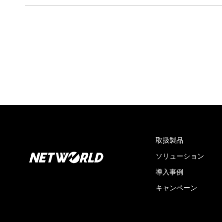
取扱製品
ソリューション
導入事例
キャンペーン