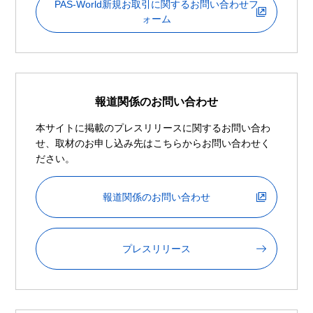
PAS-World新規お取引に関するお問い合わせフ
ォーム
報道関係のお問い合わせ
本サイトに掲載のプレスリリースに関するお問い合わ
せ、取材のお申し込み先はこちらからお問い合わせく
ださい。
報道関係のお問い合わせ
プレスリリース