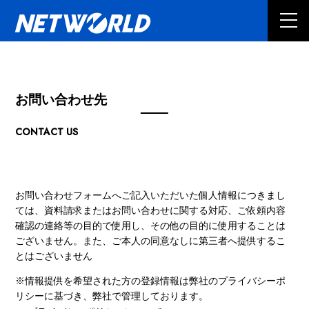
お問い合わせ先
CONTACT US
お問い合わせフォームへご記入いただいた個人情報につきまし
ては、資料請求またはお問い合わせに関する対応、ご依頼内容
確認の連絡等の目的で使用し、その他の目的に使用することは
ございません。また、ご本人の同意なしに第三者へ提供するこ
とはございません
※情報提供を希望された方の登録情報は弊社のプライバシーポ
リシーに基づき、弊社で管理しております。