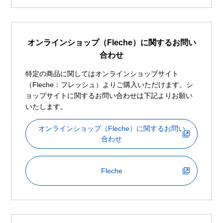
オンラインショップ（Fleche）に関するお問い
合わせ
特定の商品に関してはオンラインショップサイト
（Fleche：フレッシュ）よりご購入いただけます。シ
ョップサイトに関するお問い合わせは下記よりお願い
いたします。
オンラインショップ（Fleche）に関するお問い
合わせ
Fleche