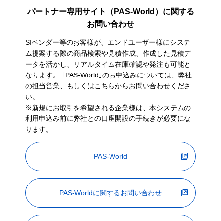
パートナー専用サイト（PAS-World）に関する
お問い合わせ
SIベンダー等のお客様が、エンドユーザー様にシステ
ム提案する際の商品検索や見積作成、作成した見積デ
ータを活かし、リアルタイム在庫確認や発注も可能と
なります。 ｢PAS-World｣のお申込みについては、弊社
の担当営業、もしくはこちらからお問い合わせくださ
い。
※新規にお取引を希望される企業様は、本システムの
利用申込み前に弊社との口座開設の手続きが必要にな
ります。
PAS-World
PAS-Worldに関するお問い合わせ