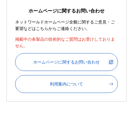
ホームページに関するお問い合わせ
ネットワールドホームページ全般に関するご意見・ご
要望などはこちらからご連絡ください。
掲載中の各製品の技術的なご質問はお受けしておりま
せん。
ホームページに関するお問い合わせ
利用案内について