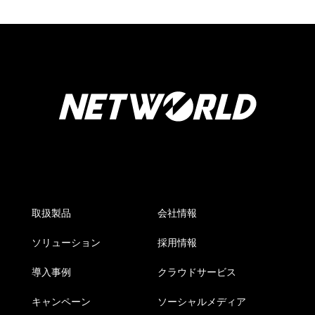
取扱製品
会社情報
ソリューション
採用情報
導入事例
クラウドサービス
キャンペーン
ソーシャルメディア