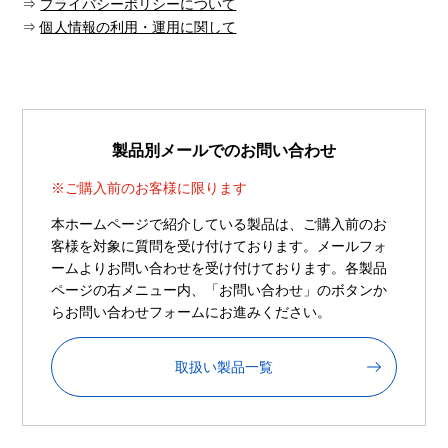
⇒
プライバシーポリシーについて
⇒
個人情報の利用・運用に関して
製品別メールでのお問い合わせ
※ご購入前のお客様に限ります
本ホームページで紹介している製品は、ご購入前のお
客様を対象に質問を受け付けております。メールフォ
ームよりお問い合わせを受け付けております。各製品
ページの右メニュー内、「お問い合わせ」のボタンか
らお問い合わせフォームにお進みください。
取扱い製品一覧