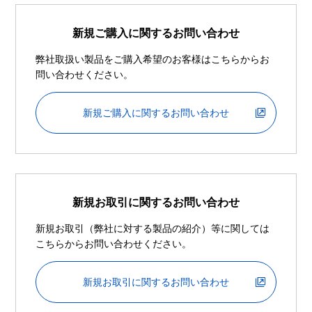
新規ご購入に関するお問い合わせ
弊社取扱い製品をご購入希望のお客様はこちらからお
問い合わせください。
新規ご購入に関するお問い合わせ
新規お取引に関するお問い合わせ
新規お取引（弊社に対する製品の紹介）等に関しては
こちらからお問い合わせください。
新規お取引に関するお問い合わせ