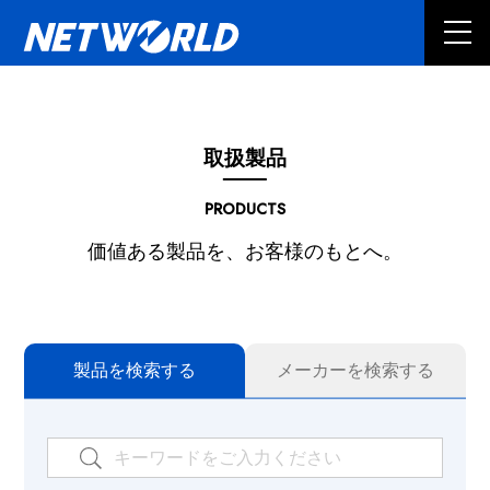
取扱製品
PRODUCTS
価値ある製品を、お客様のもとへ。
製品を検索する
メーカーを検索する