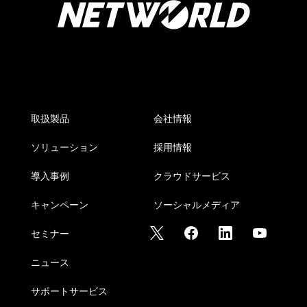
取扱製品
会社情報
ソリューション
採用情報
導入事例
クラウドサービス
キャンペーン
ソーシャルメディア
セミナー
ニュース
サポートサービス