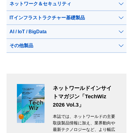
ネットワーク＆セキュリティ
ITインフラストラクチャー基礎製品
AI / IoT / BigData
その他製品
ネットワールドインサイ
トマガジン「TechWiz
2026 Vol.3」
本誌では、ネットワールドの主要
取扱製品情報に加え、業界動向や
最新テクノロジーなど、より幅広