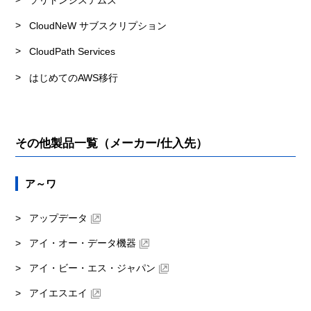
ソリトンシステムズ
CloudNeW サブスクリプション
CloudPath Services
はじめてのAWS移行
その他製品一覧（メーカー/仕入先）
ア～ワ
アップデータ
アイ・オー・データ機器
アイ・ビー・エス・ジャパン
アイエスエイ