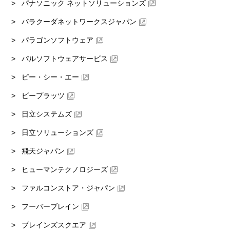
パナソニック ネットソリューションズ
バラクーダネットワークスジャパン
パラゴンソフトウェア
パルソフトウェアサービス
ピー・シー・エー
ビープラッツ
日立システムズ
日立ソリューションズ
飛天ジャパン
ヒューマンテクノロジーズ
ファルコンストア・ジャパン
フーバーブレイン
ブレインズスクエア