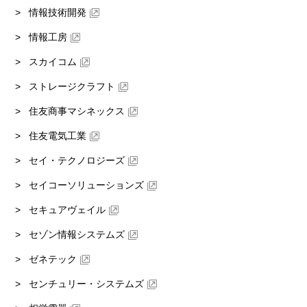
情報技術開発
情報工房
スカイコム
ストレージクラフト
住友商事マシネックス
住友電気工業
セイ・テクノロジーズ
セイコーソリューションズ
セキュアヴェイル
セゾン情報システムズ
ゼネテック
センチュリー・システムズ