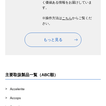
く価値ある情報をお届けしていま
す。
※操作方法は
からご覧くだ
こちら
さい。
もっと見る
主要取扱製品一覧（ABC順）
Accelerite
Accops