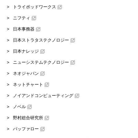
トライポッドワークス
ニフティ
日本事務器
日本ストラタステクノロジー
日本ナレッジ
ニューシステムテクノロジー
ネオジャパン
ネットチャート
ノイアンドコンピューティング
ノベル
野村総合研究所
バッファロー