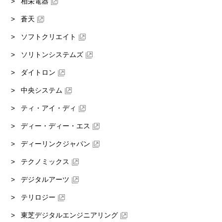
相栄電器
蒼天
ソフトクリエイト
ソリトンシステムズ
ダイトロン
中央システム
ティ・アイ・ディ
ディー・ディー・エス
ディーリンクジャパン
テクノミックス
デジタルアーツ
テリロジー
東芝デジタルエンジニアリング