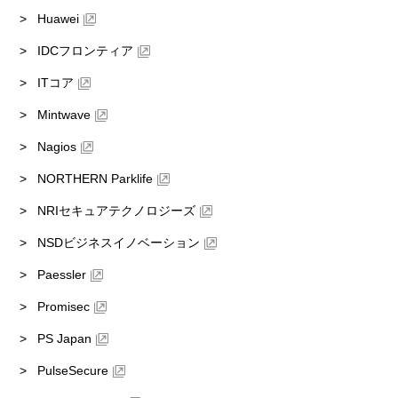
Huawei
IDCフロンティア
ITコア
Mintwave
Nagios
NORTHERN Parklife
NRIセキュアテクノロジーズ
NSDビジネスイノベーション
Paessler
Promisec
PS Japan
PulseSecure