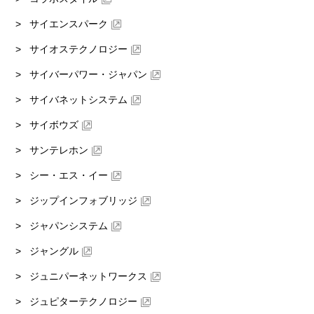
サイエンスパーク
サイオステクノロジー
サイバーパワー・ジャパン
サイバネットシステム
サイボウズ
サンテレホン
シー・エス・イー
ジップインフォブリッジ
ジャパンシステム
ジャングル
ジュニパーネットワークス
ジュピターテクノロジー