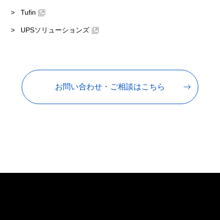
Tufin
UPSソリューションズ
お問い合わせ・ご相談はこちら