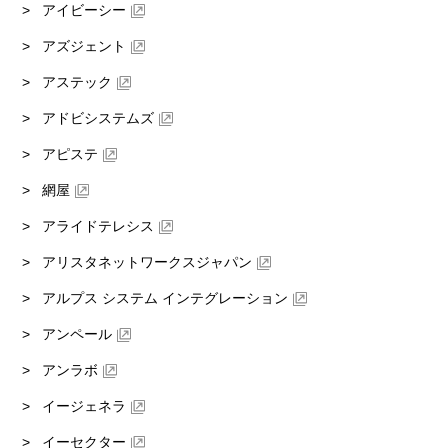
アイビーシー
アズジェント
アステック
アドビシステムズ
アピステ
網屋
アライドテレシス
アリスタネットワークスジャパン
アルプス システム インテグレーション
アンペール
アンラボ
イージェネラ
イーセクター