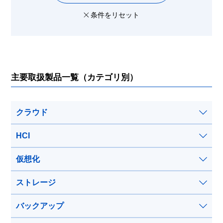
条件をリセット
主要取扱製品一覧（カテゴリ別）
クラウド
HCI
仮想化
ストレージ
バックアップ