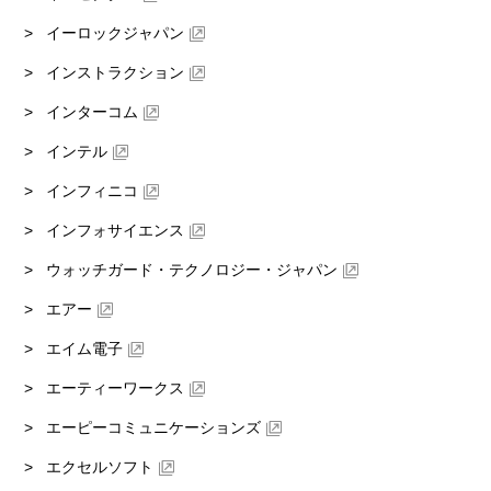
イーロックジャパン
インストラクション
インターコム
インテル
インフィニコ
インフォサイエンス
ウォッチガード・テクノロジー・ジャパン
エアー
エイム電子
エーティーワークス
エーピーコミュニケーションズ
エクセルソフト