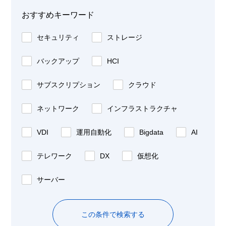
おすすめキーワード
セキュリティ
ストレージ
バックアップ
HCI
サブスクリプション
クラウド
ネットワーク
インフラストラクチャ
VDI
運用自動化
Bigdata
AI
テレワーク
DX
仮想化
サーバー
この条件で検索する