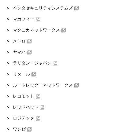
ペンタセキュリティシステムズ
マカフィー
マクニカネットワークス
メトロ
ヤマハ
ラリタン・ジャパン
リタール
ルートレック・ネットワークス
レコモット
レッドハット
ロジテック
ワンビ