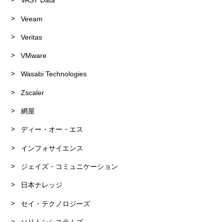
VAST Data
Veeam
Veritas
VMware
Wasabi Technologies
Zscaler
網屋
ディー・オー・エス
インフォサイエンス
ジェイズ・コミュニケーション
日本ナレッジ
セイ・テクノロジーズ