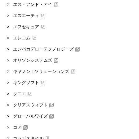
エス・アンド・アイ
エスエーティ
エフセキュア
エレコム
エンバカデロ・テクノロジーズ
オリゾンシステムズ
キヤノンITソリューションズ
キングソフト
クニエ
クリアスウィフト
グローバルワイズ
コア
コラボスタイル