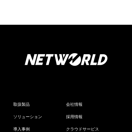
取扱製品
会社情報
ソリューション
採用情報
導入事例
クラウドサービス