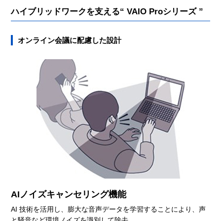
ハイブリッドワークを支える“ VAIO Proシリーズ ”
オンライン会議に配慮した設計
AIノイズキャンセリング機能
AI 技術を活用し、膨大な音声データを学習することにより、声
と騒音など環境ノイズを識別して除去