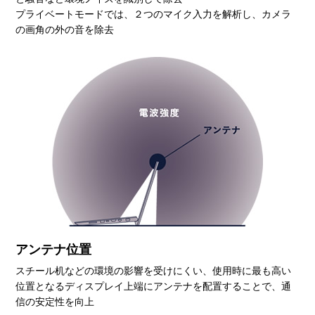
プライベートモードでは、２つのマイク入力を解析し、カメラ
の画角の外の音を除去
アンテナ位置
スチール机などの環境の影響を受けにくい、使用時に最も高い
位置となるディスプレイ上端にアンテナを配置することで、通
信の安定性を向上