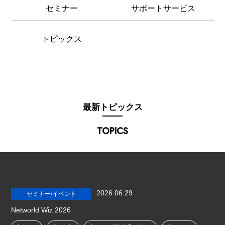
セミナー
サポートサービス
トピックス
最新トピックス
TOPICS
2026.06.29
セミナー/イベント
Networld Wiz 2026