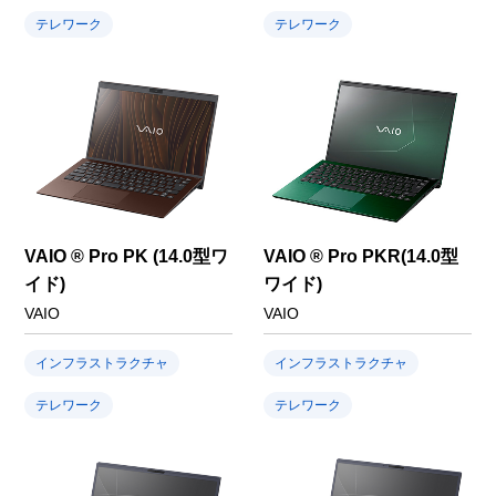
テレワーク
テレワーク
VAIO ® Pro PK (14.0型ワ
VAIO ® Pro PKR(14.0型
イド)
ワイド)
VAIO
VAIO
インフラストラクチャ
インフラストラクチャ
テレワーク
テレワーク