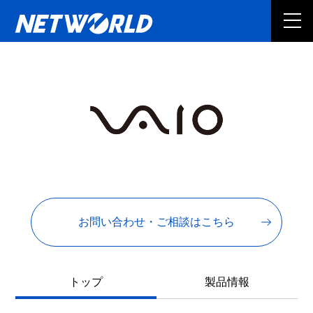
お問い合わせ・ご相談はこちら
トップ
製品情報