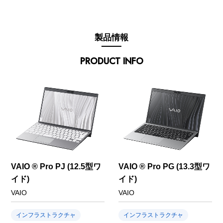
製品情報
PRODUCT INFO
VAIO ® Pro PJ (12.5型ワ
VAIO ® Pro PG (13.3型ワ
イド)
イド)
VAIO
VAIO
インフラストラクチャ
インフラストラクチャ