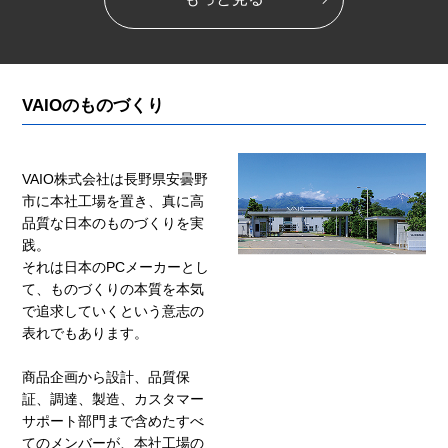
VAIOのものづくり
VAIO株式会社は長野県安曇野
市に本社工場を置き、真に高
品質な日本のものづくりを実
践。
それは日本のPCメーカーとし
て、ものづくりの本質を本気
で追求していくという意志の
表れでもあります。
商品企画から設計、品質保
証、調達、製造、カスタマー
サポート部門まで含めたすべ
てのメンバーが、本社工場の