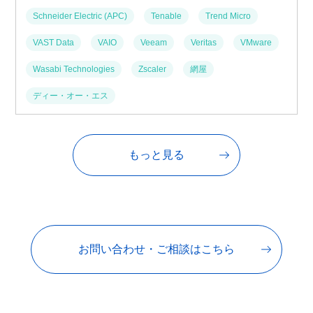
Schneider Electric (APC)
Tenable
Trend Micro
VAST Data
VAIO
Veeam
Veritas
VMware
Wasabi Technologies
Zscaler
網屋
ディー・オー・エス
もっと見る
お問い合わせ・ご相談はこちら