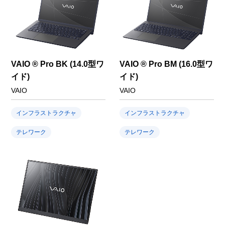
VAIO ® Pro BK (14.0型ワ
VAIO ® Pro BM (16.0型ワ
イド)
イド)
VAIO
VAIO
インフラストラクチャ
インフラストラクチャ
テレワーク
テレワーク