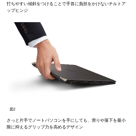
打ちやすい傾斜をつけることで手首に負担をかけないチルトア
ップヒンジ
図2
さっと片手でノートパソコンを手にしても、滑りや落下を最小
限に抑えるグリップ力を高めるデザイン