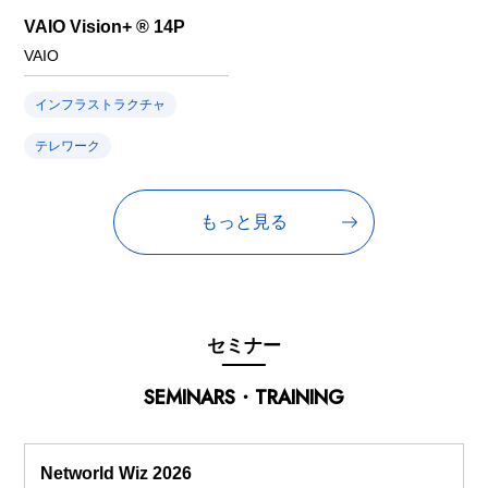
VAIO Vision+ ® 14P
VAIO
インフラストラクチャ
テレワーク
もっと見る
セミナー
SEMINARS・TRAINING
Networld Wiz 2026