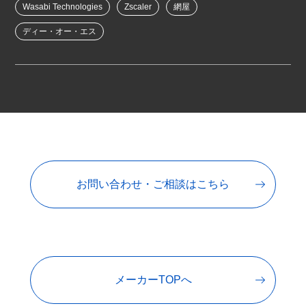
Wasabi Technologies
Zscaler
網屋
ディー・オー・エス
お問い合わせ・ご相談はこちら
メーカーTOPへ