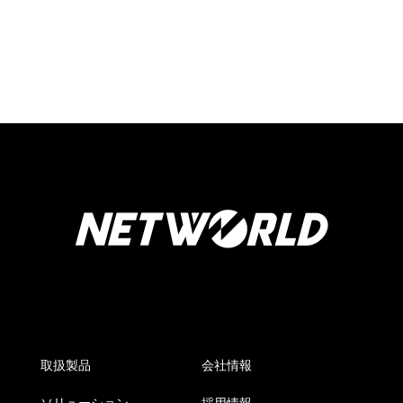
取扱製品
会社情報