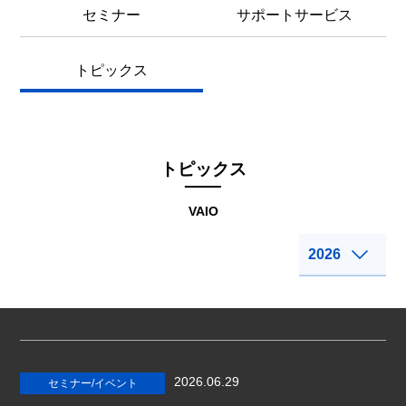
セミナー
サポートサービス
トピックス
トピックス
VAIO
2026.06.29
セミナー/イベント