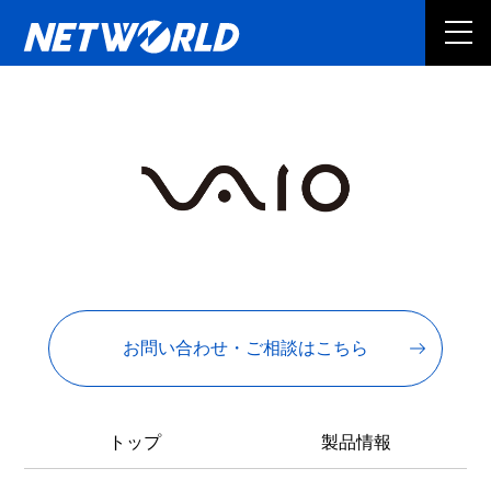
お問い合わせ・ご相談はこちら
トップ
製品情報