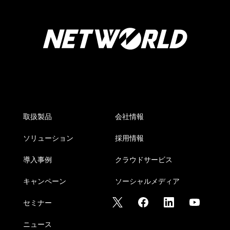
取扱製品
会社情報
ソリューション
採用情報
導入事例
クラウドサービス
キャンペーン
ソーシャルメディア
セミナー
ニュース