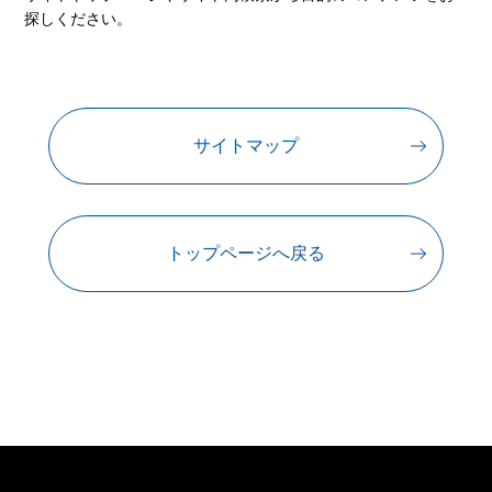
探しください。
サイトマップ
トップページへ戻る