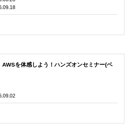
6.09.18
AWSを体感しよう！ハンズオンセミナー(ベ
2
6.09.02