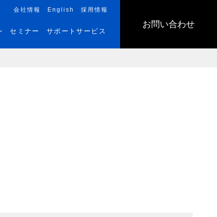
会社情報
English
採用情報
お問い合わせ
ン
セミナー
サポートサービス