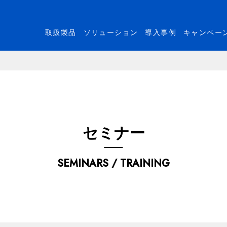
取扱製品
ソリューション
導入事例
キャンペー
セミナー
SEMINARS / TRAINING