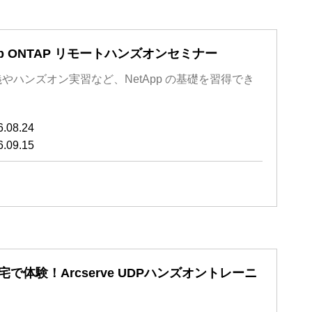
pp ONTAP リモートハンズオンセミナー
やハンズオン実習など、NetApp の基礎を習得でき
！
6.08.24
6.09.15
宅で体験！Arcserve UDPハンズオントレーニ