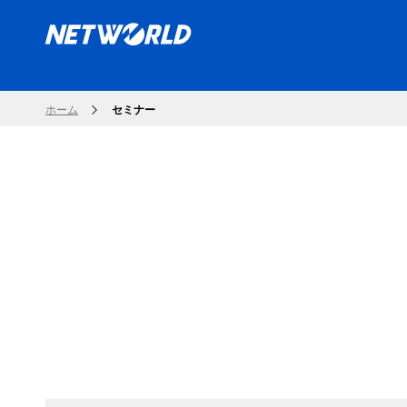
ホーム
セミナー