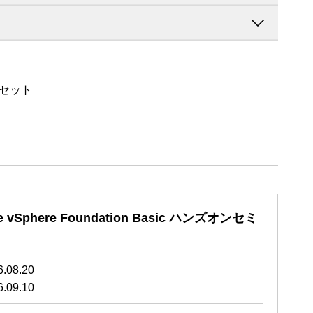
セット
vSphere Foundation Basic ハンズオンセミ
6.08.20
6.09.10