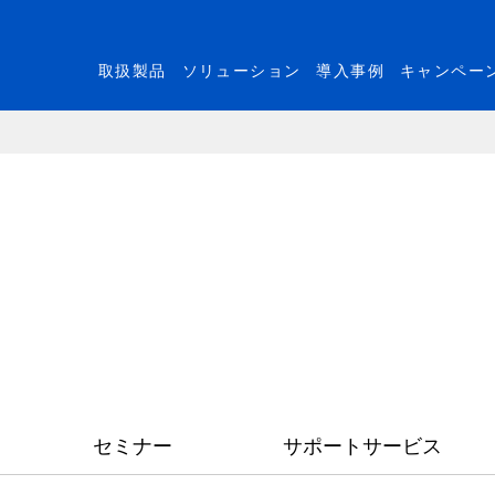
取扱製品
ソリューション
導入事例
キャンペー
セミナー
サポートサービス