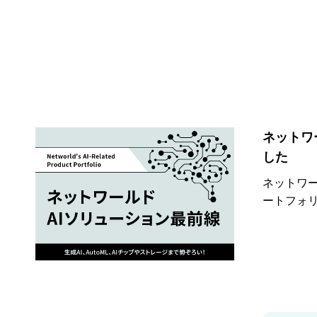
ネットワ
した
ネットワー
ートフォ