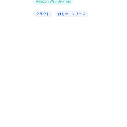
Amazon Web Services
クラウド
はじめてシリーズ