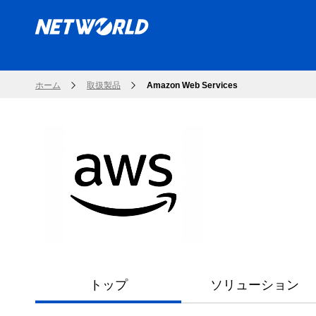
ホーム
取扱製品
Amazon Web Services
トップ
ソリューション