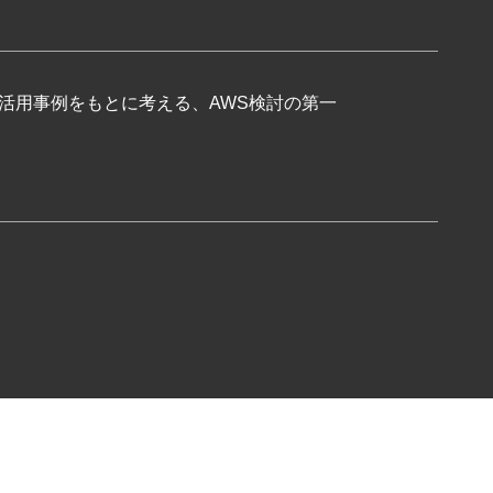
S活用事例をもとに考える、AWS検討の第一