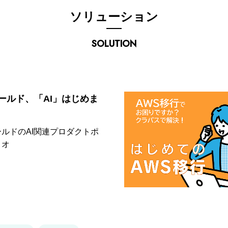
ソリューション
SOLUTION
ールド、「AI」はじめま
ルドのAI関連プロダクトポ
リオ