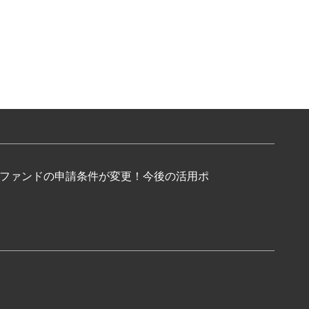
oCファンドの申請条件が変更！今後の活用ポ