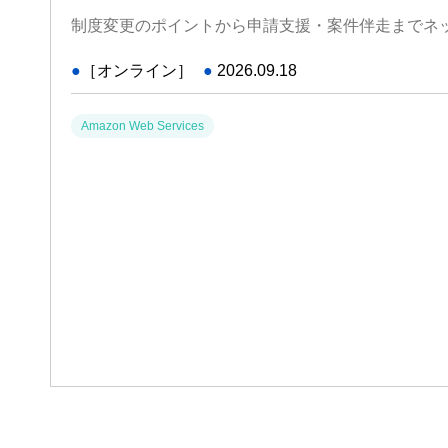
制度変更のポイントから申請支援・案件伴走までネ
●
［オンライン］
●
2026.09.18
Amazon Web Services