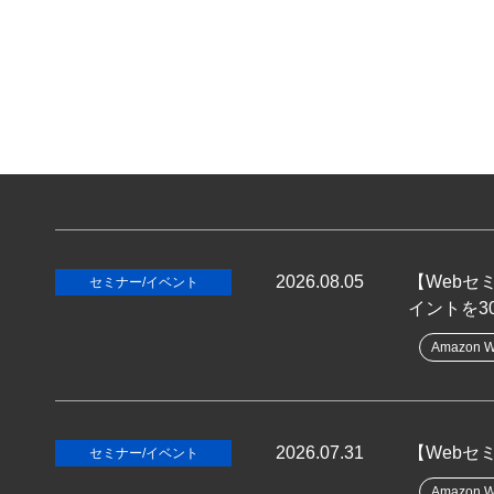
2026.08.05
【Webセ
セミナー/イベント
イントを3
Amazon W
2026.07.31
【Webセ
セミナー/イベント
Amazon W