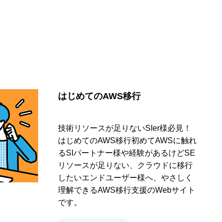
はじめてのAWS移行
技術リソースが足りないSIer様必見！
はじめてのAWS移行初めてAWSに触れ
るSIパートナー様や経験があるけどSE
リソースが足りない、クラウドに移行
したいエンドユーザー様へ、やさしく
理解できるAWS移行支援のWebサイト
です。