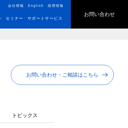
会社情報
English
採用情報
お問い合わせ
ン
セミナー
サポートサービス
お問い合わせ・ご相談はこちら
トピックス