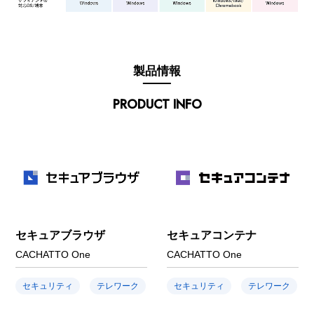
製品情報
PRODUCT INFO
セキュアブラウザ
セキュアコンテナ
CACHATTO One
CACHATTO One
セキュリティ
テレワーク
セキュリティ
テレワーク