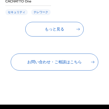
CACHATTO One
セキュリティ
テレワーク
もっと見る
お問い合わせ・ご相談はこちら