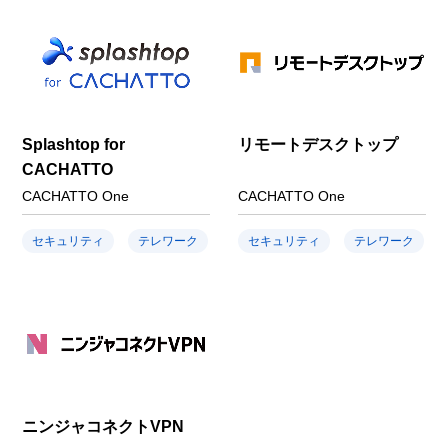
Splashtop for
リモートデスクトップ
CACHATTO
CACHATTO One
CACHATTO One
セキュリティ
テレワーク
セキュリティ
テレワーク
ニンジャコネクトVPN