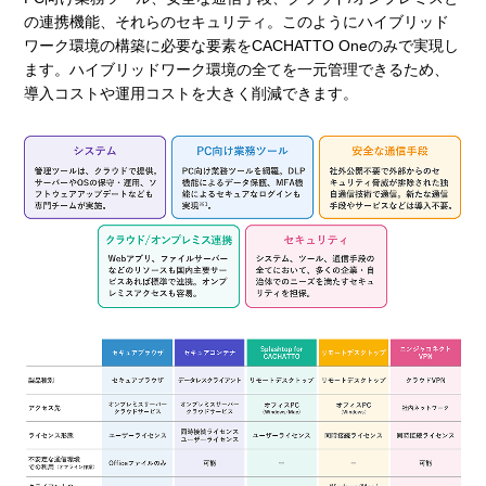
の連携機能、それらのセキュリティ。このようにハイブリッド
ワーク環境の構築に必要な要素をCACHATTO Oneのみで実現し
ます。ハイブリッドワーク環境の全てを一元管理できるため、
導入コストや運用コストを大きく削減できます。