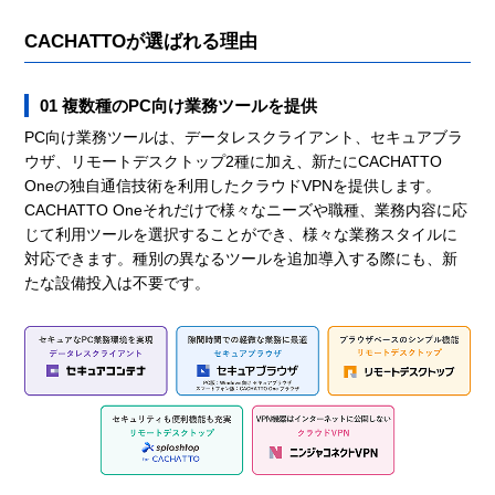
CACHATTOが選ばれる理由
01 複数種のPC向け業務ツールを提供
PC向け業務ツールは、データレスクライアント、セキュアブラ
ウザ、リモートデスクトップ2種に加え、新たにCACHATTO
Oneの独自通信技術を利用したクラウドVPNを提供します。
CACHATTO Oneそれだけで様々なニーズや職種、業務内容に応
じて利用ツールを選択することができ、様々な業務スタイルに
対応できます。種別の異なるツールを追加導入する際にも、新
たな設備投入は不要です。