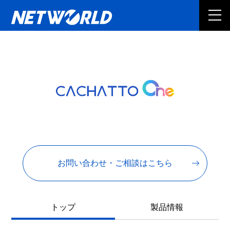
お問い合わせ・ご相談はこちら
トップ
製品情報