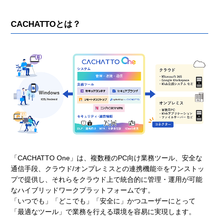
CACHATTOとは？
「CACHATTO One」は、複数種のPC向け業務ツール、安全な
通信手段、クラウド/オンプレミスとの連携機能※をワンストッ
プで提供し、それらをクラウド上で統合的に管理・運用が可能
なハイブリッドワークプラットフォームです。
「いつでも」「どこでも」「安全に」かつユーザーにとって
「最適なツール」で業務を行える環境を容易に実現します。