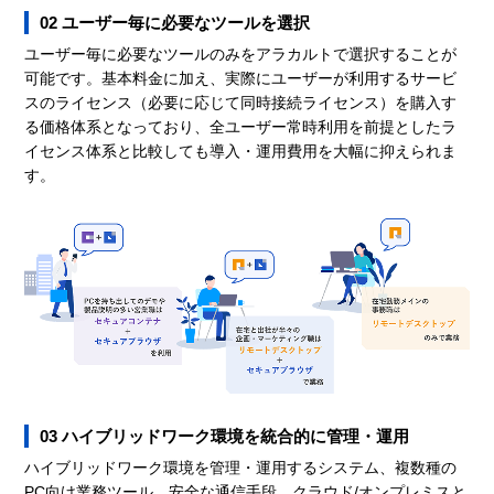
02 ユーザー毎に必要なツールを選択
ユーザー毎に必要なツールのみをアラカルトで選択することが
可能です。基本料金に加え、実際にユーザーが利用するサービ
スのライセンス（必要に応じて同時接続ライセンス）を購入す
る価格体系となっており、全ユーザー常時利用を前提としたラ
イセンス体系と比較しても導入・運用費用を大幅に抑えられま
す。
03 ハイブリッドワーク環境を統合的に管理・運用
ハイブリッドワーク環境を管理・運用するシステム、複数種の
PC向け業務ツール、安全な通信手段、クラウド/オンプレミスと