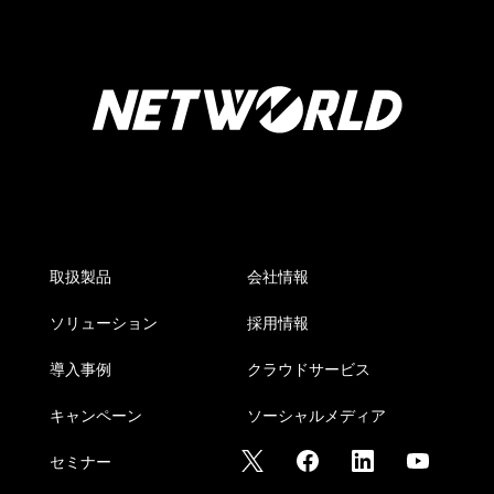
取扱製品
会社情報
ソリューション
採用情報
導入事例
クラウドサービス
キャンペーン
ソーシャルメディア
セミナー