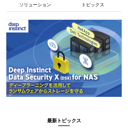
ソリューション
トピックス
最新トピックス