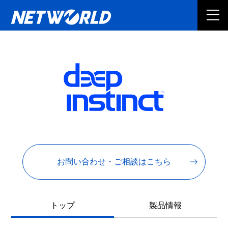
お問い合わせ・ご相談はこちら
トップ
製品情報