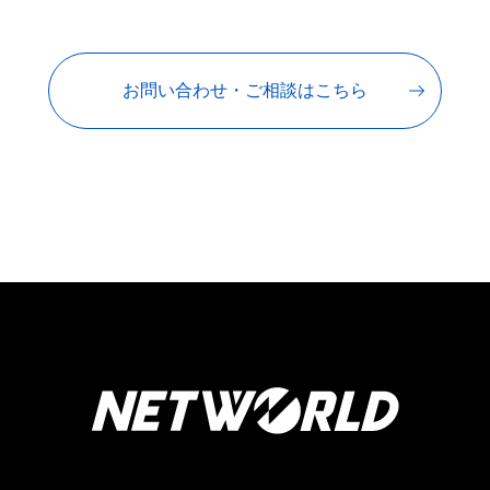
お問い合わせ・ご相談はこちら