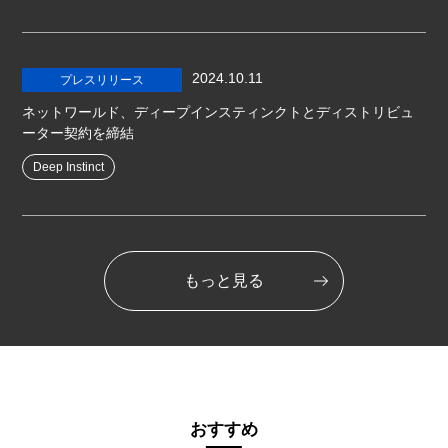
2024.10.11
プレスリリース
ネットワールド、ディープインスティンクトとディストリビュ
ーター契約を締結
Deep Instinct
もっと見る
おすすめ