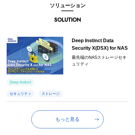
ソリューション
SOLUTION
Deep Instinct Data
Security X(DSX) for NAS
最先端のNASストレージセキ
ュリティ
Deep Instinct
セキュリティ
ストレージ
もっと見る