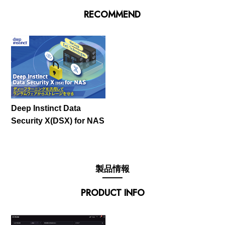
RECOMMEND
Deep Instinct Data
Security X(DSX) for NAS
製品情報
PRODUCT INFO