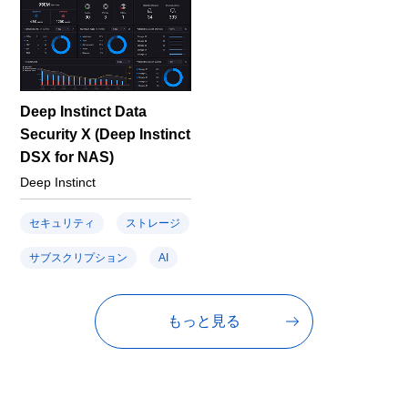
Deep Instinct Data
Security X (Deep Instinct
DSX for NAS)
Deep Instinct
セキュリティ
ストレージ
サブスクリプション
AI
もっと見る