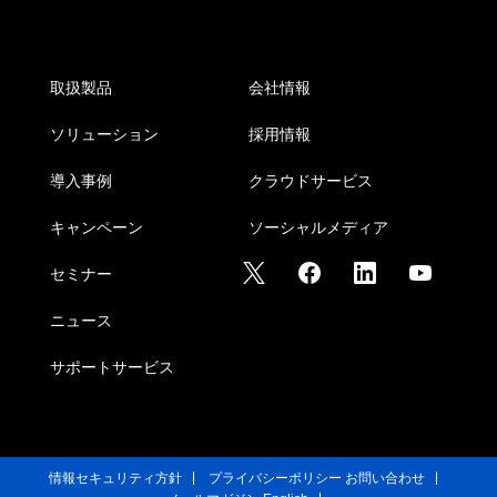
取扱製品
会社情報
ソリューション
採用情報
導入事例
クラウドサービス
キャンペーン
ソーシャルメディア
セミナー
ニュース
サポートサービス
情報セキュリティ方針
プライバシーポリシー
お問い合わせ