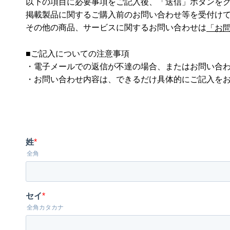
以下の項目に必要事項をご記入後、「送信」ボタンを
掲載製品に関するご購入前のお問い合わせ等を受付け
その他の商品、サービスに関するお問い合わせは
「お
■ご記入についての注意事項
・電子メールでの返信が不達の場合、またはお問い合
・お問い合わせ内容は、できるだけ具体的にご記入を