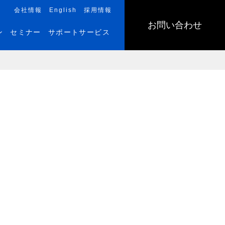
会社情報
English
採用情報
お問い合わせ
ン
セミナー
サポートサービス