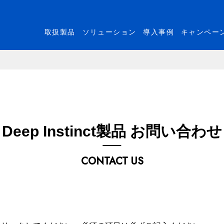
取扱製品
ソリューション
導入事例
キャンペー
Deep Instinct製品 お問い合わせ
CONTACT US