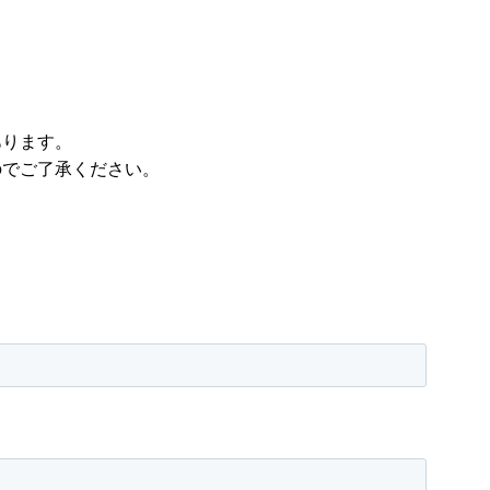
あります。
のでご了承ください。