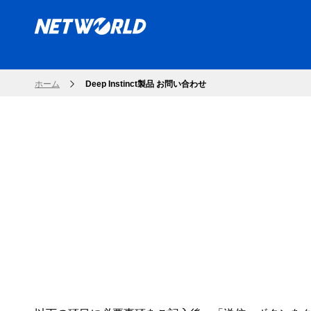
ホーム
Deep Instinct製品 お問い合わせ