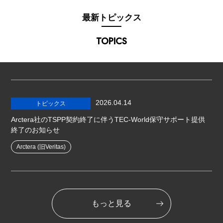
最新トピックス
TOPICS
2026.04.14
トピックス
Arctera社のTSPP契約終了に伴うTEC-World保守サポート提供
終了のお知らせ
Arctera (旧Veritas)
もっと見る