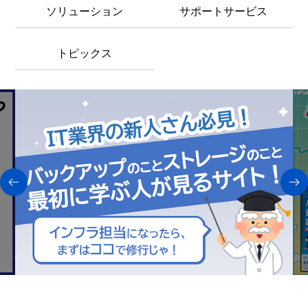
ソリューション
サポートサービス
トピックス