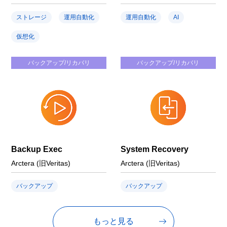
ストレージ
運用自動化
運用自動化
AI
仮想化
バックアップ/リカバリ
バックアップ/リカバリ
Backup Exec
System Recovery
Arctera (旧Veritas)
Arctera (旧Veritas)
バックアップ
バックアップ
もっと見る