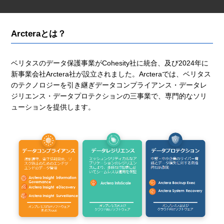
Arcteraとは？
ベリタスのデータ保護事業がCohesity社に統合、及び2024年に
新事業会社Arctera社が設立されました。Arcteraでは、ベリタス
のテクノロジーを引き継ぎデータコンプライアンス・データレ
ジリエンス・データプロテクションの三事業で、専門的なソリ
ューションを提供します。