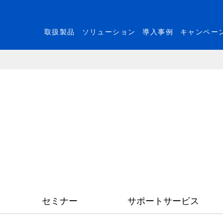
取扱製品
ソリューション
導入事例
キャンペー
セミナー
サポートサービス