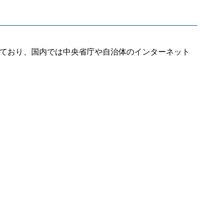
得しており、国内では中央省庁や自治体のインターネット