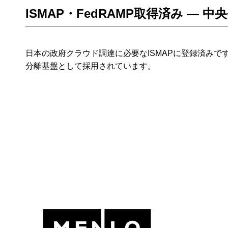
ISMAP・FedRAMP取得済み —
日本の政府クラウド調達に必要なISMAPに登録済みで
分離基盤として採用されています。