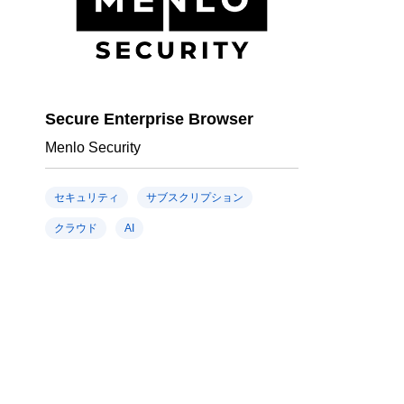
Secure Enterprise Browser
Menlo Security
セキュリティ
サブスクリプション
クラウド
AI