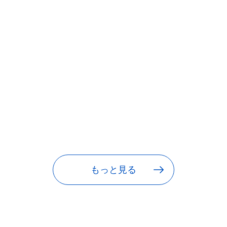
もっと見る