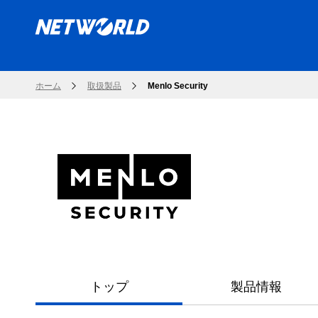
ホーム
取扱製品
Menlo Security
トップ
製品情報