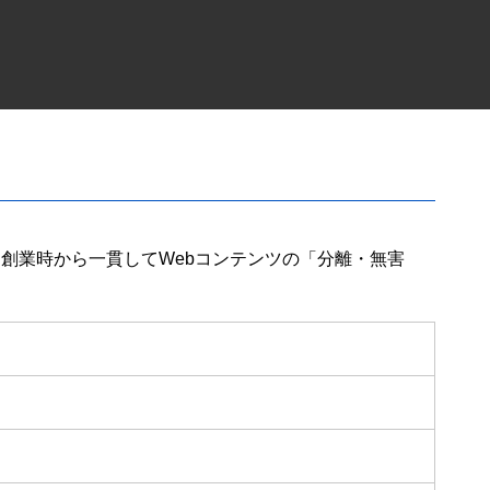
られ、創業時から一貫してWebコンテンツの「分離・無害