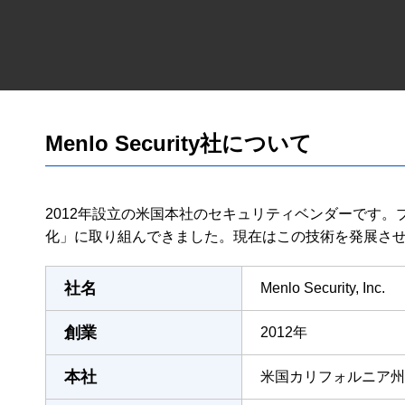
Menlo Security社について
2012年設立の米国本社のセキュリティベンダーです。ブラ
化」に取り組んできました。現在はこの技術を発展させた Secur
社名
Menlo Security, Inc.
創業
2012年
本社
米国カリフォルニア州