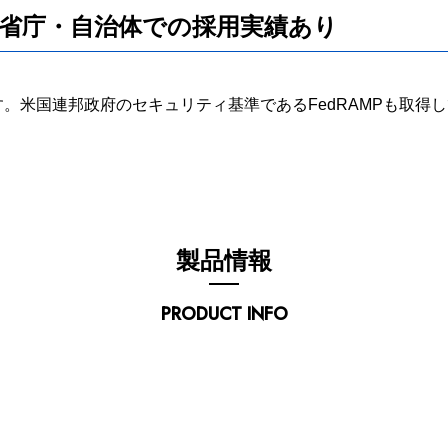
 中央省庁・自治体での採用実績あり
す。米国連邦政府のセキュリティ基準であるFedRAMPも取
製品情報
PRODUCT INFO