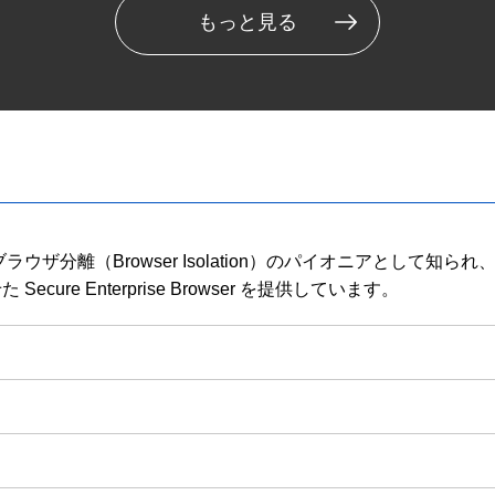
もっと見る
ウザ分離（Browser Isolation）のパイオニアとして知
e Enterprise Browser を提供しています。