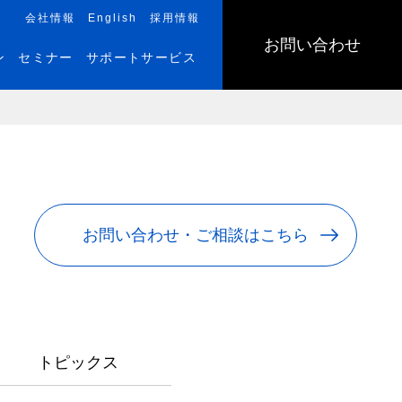
会社情報
English
採用情報
お問い合わせ
ン
セミナー
サポートサービス
お問い合わせ・ご相談はこちら
トピックス