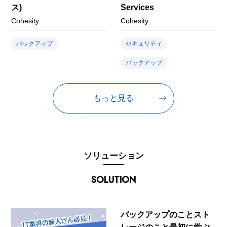
ス)
Services
Cohesity
Cohesity
バックアップ
セキュリティ
バックアップ
もっと見る
ソリューション
SOLUTION
バックアップのことスト