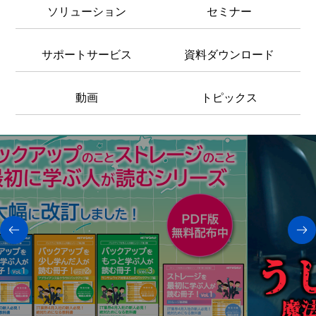
ソリューション
セミナー
サポートサービス
資料ダウンロード
動画
トピックス