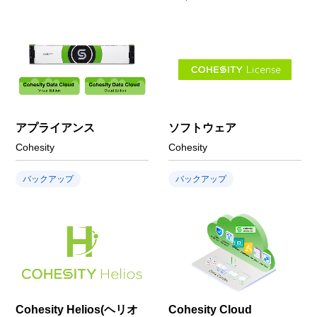
アプライアンス
ソフトウェア
Cohesity
Cohesity
バックアップ
バックアップ
Cohesity Helios(ヘリオ
Cohesity Cloud