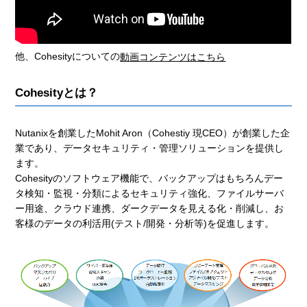
他、Cohesityについての
動画コンテンツはこちら
Cohesityとは？
Nutanixを創業したMohit Aron（Cohestiy 現CEO）が創業した企
業であり、データセキュリティ・管理ソリューションを提供し
ます。
Cohesityのソフトウェア機能で、バックアップはもちろんデー
タ検知・監視・分類によるセキュリティ強化、ファイルサーバ
ー用途、クラウド連携、ダークデータを見える化・削減し、お
客様のデータの利活用(テスト/開発・分析等)を促進します。