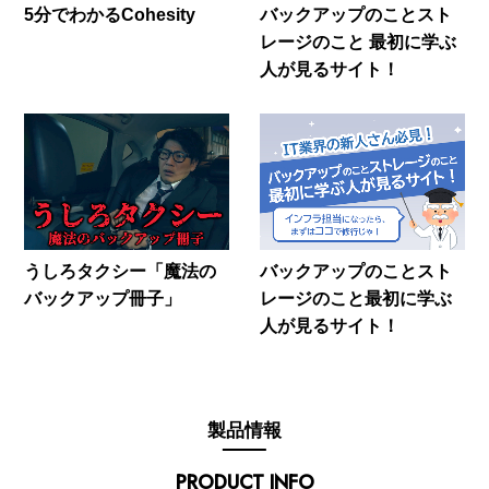
5分でわかるCohesity
バックアップのことスト
レージのこと 最初に学ぶ
人が見るサイト！
うしろタクシー「魔法の
バックアップのことスト
バックアップ冊子」
レージのこと最初に学ぶ
人が見るサイト！
製品情報
PRODUCT INFO