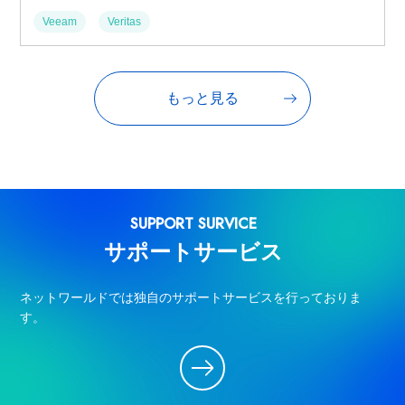
Veeam
Veritas
もっと見る
SUPPORT SURVICE
サポートサービス
ネットワールドでは独自のサポートサービスを行っておりま
す。