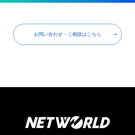
お問い合わせ・ご相談はこちら