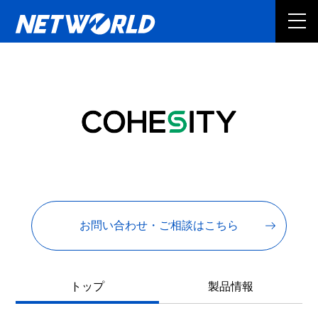
お問い合わせ・ご相談はこちら
トップ
製品情報