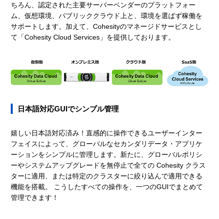
ちろん、認定された主要サーバーベンダーのプラットフォー
ム、仮想環境、パブリッククラウド上と、環境を選ばず稼働を
サポートします。加えて、Cohesityのマネージドサービスとし
て「Cohesity Cloud Services」を提供しております。
日本語対応GUIでシンプル管理
嬉しい日本語対応済み！直感的に操作できるユーザーインター
フェイスによって、グローバルなセカンダリデータ・アプリケ
ーションをシンプルに管理します。新たに、グローバルポリシ
ーやシステムアップグレードを無停止で全ての Cohesity クラス
ターに適用、または特定のクラスターに絞り込んで適用できる
機能を搭載。 こうしたすべての操作を、一つのGUIでまとめて
管理できます！