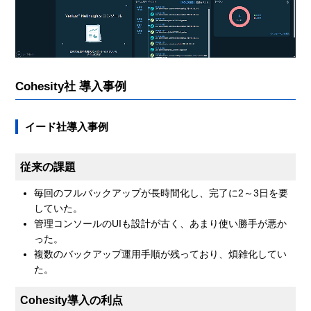
Cohesity社 導入事例
イード社導入事例
従来の課題
毎回のフルバックアップが長時間化し、完了に2～3日を要
していた。
管理コンソールのUIも設計が古く、あまり使い勝手が悪か
った。
複数のバックアップ運用手順が残っており、煩雑化してい
た。
Cohesity導入の利点