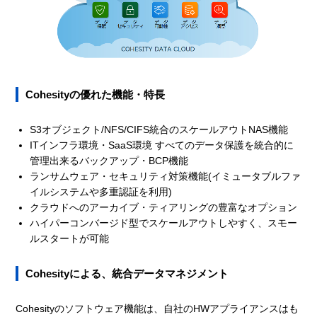
Cohesityの優れた機能・特長
S3オブジェクト/NFS/CIFS統合のスケールアウトNAS機能
ITインフラ環境・SaaS環境 すべてのデータ保護を統合的に
管理出来るバックアップ・BCP機能
ランサムウェア・セキュリティ対策機能(イミュータブルファ
イルシステムや多重認証を利用)
クラウドへのアーカイブ・ティアリングの豊富なオプション
ハイパーコンバージド型でスケールアウトしやすく、スモー
ルスタートが可能
Cohesityによる、統合データマネジメント
Cohesityのソフトウェア機能は、自社のHWアプライアンスはも