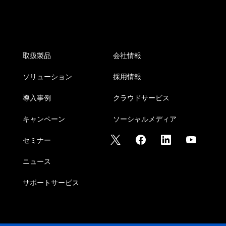
取扱製品
会社情報
ソリューション
採用情報
導入事例
クラウドサービス
キャンペーン
ソーシャルメディア
セミナー
ニュース
サポートサービス