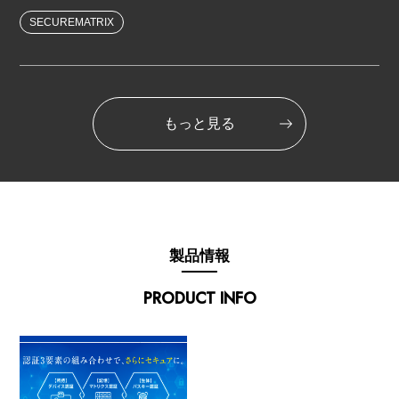
SECUREMATRIX
もっと見る
製品情報
PRODUCT INFO