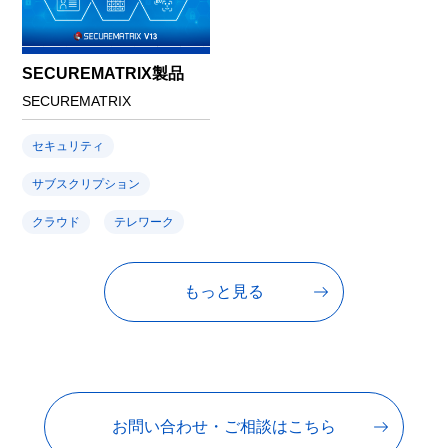
SECUREMATRIX製品
SECUREMATRIX
セキュリティ
サブスクリプション
クラウド
テレワーク
もっと見る
お問い合わせ・ご相談はこちら