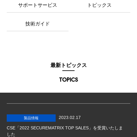
サポートサービス
トピックス
技術ガイド
最新トピックス
TOPICS
2023.02.17
製品情報
CSE「2022 SECUREMATRIX TOP SALES」を受賞いたしま
した