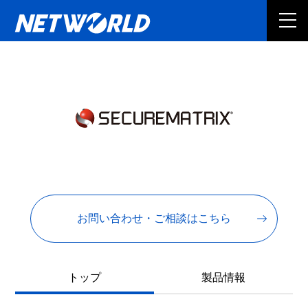
お問い合わせ・ご相談はこちら
トップ
製品情報