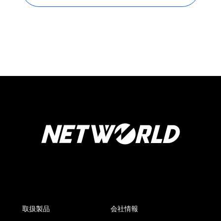
取扱製品
会社情報