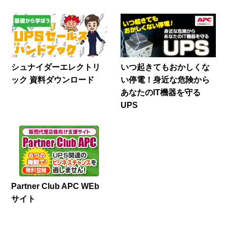
シュナイダーエレクトリ
いつ起きてもおかしくな
ック 資料ダウンロード
い停電！身近な危険から
あなたのIT機器を守る
UPS
Partner Club APC WEb
サイト