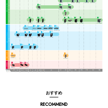
おすすめ
RECOMMEND