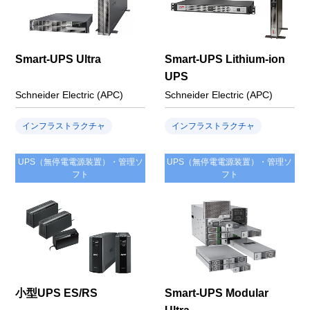
Smart-UPS Ultra
Smart-UPS Lithium-ion
UPS
Schneider Electric (APC)
Schneider Electric (APC)
インフラストラクチャ
インフラストラクチャ
UPS（無停電電源装置）・管理ソ
UPS（無停電電源装置）・管理ソ
フト
フト
小型UPS ES/RS
Smart-UPS Modular