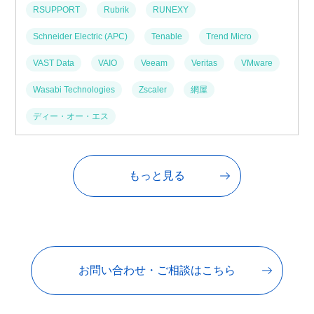
RSUPPORT
Rubrik
RUNEXY
Schneider Electric (APC)
Tenable
Trend Micro
VAST Data
VAIO
Veeam
Veritas
VMware
Wasabi Technologies
Zscaler
網屋
ディー・オー・エス
もっと見る
お問い合わせ・ご相談はこちら