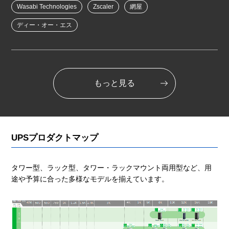
Wasabi Technologies
Zscaler
網屋
ディー・オー・エス
もっと見る
UPSプロダクトマップ
タワー型、ラック型、タワー・ラックマウント両用型など、用
途や予算に合った多様なモデルを揃えています。