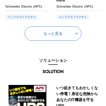
Ultra
Schneider Electric (APC)
Schneider Electric (APC)
インフラストラクチャ
インフラストラクチャ
もっと見る
ソリューション
SOLUTION
いつ起きてもおかしくな
い停電！身近な危険から
あなたのIT機器を守る
UPS