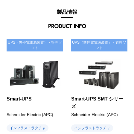
製品情報
PRODUCT INFO
UPS（無停電電源装置）・管理ソ
UPS（無停電電源装置）・管理ソ
フト
フト
Smart-UPS
Smart-UPS SMT シリー
ズ
Schneider Electric (APC)
Schneider Electric (APC)
インフラストラクチャ
インフラストラクチャ