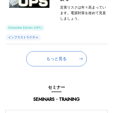
災害リスクは年々高まってい
ます。電源対策を改めて見直
しましょう。
Schneider Electric (APC)
インフラストラクチャ
もっと見る
セミナー
SEMINARS・TRAINING