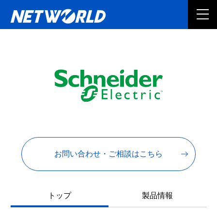
お問い合わせ・ご相談はこちら
トップ
製品情報