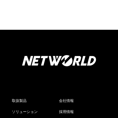
取扱製品
会社情報
ソリューション
採用情報