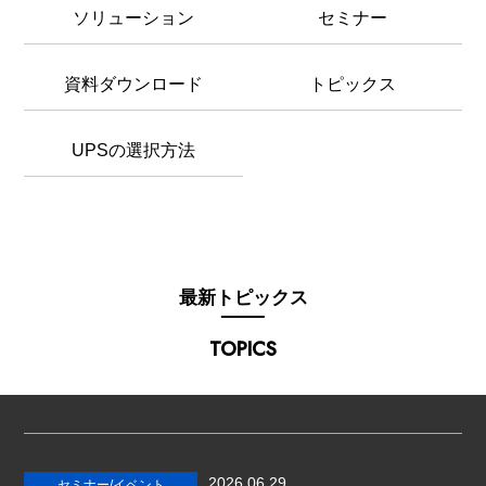
ソリューション
セミナー
資料ダウンロード
トピックス
UPSの選択方法
最新トピックス
TOPICS
2026.06.29
セミナー/イベント