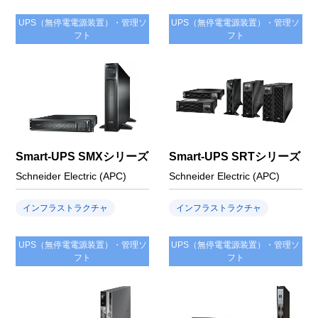
UPS（無停電電源装置）・管理ソ
UPS（無停電電源装置）・管理ソ
フト
フト
Smart-UPS SMXシリーズ
Smart-UPS SRTシリーズ
Schneider Electric (APC)
Schneider Electric (APC)
インフラストラクチャ
インフラストラクチャ
UPS（無停電電源装置）・管理ソ
UPS（無停電電源装置）・管理ソ
フト
フト