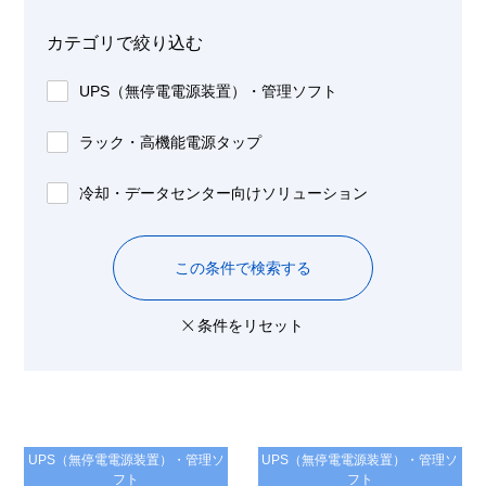
カテゴリで絞り込む
UPS（無停電電源装置）・管理ソフト
ラック・高機能電源タップ
冷却・データセンター向けソリューション
この条件で検索する
条件をリセット
UPS（無停電電源装置）・管理ソ
UPS（無停電電源装置）・管理ソ
フト
フト