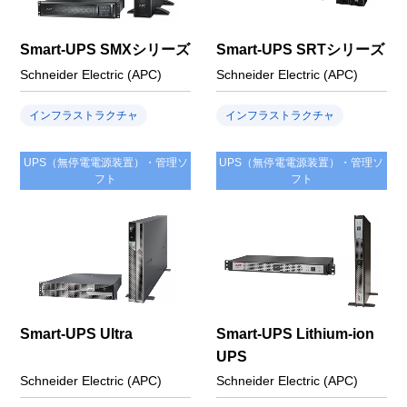
Smart-UPS SMXシリーズ
Smart-UPS SRTシリーズ
Schneider Electric (APC)
Schneider Electric (APC)
インフラストラクチャ
インフラストラクチャ
UPS（無停電電源装置）・管理ソ
UPS（無停電電源装置）・管理ソ
フト
フト
Smart-UPS Ultra
Smart-UPS Lithium-ion
UPS
Schneider Electric (APC)
Schneider Electric (APC)