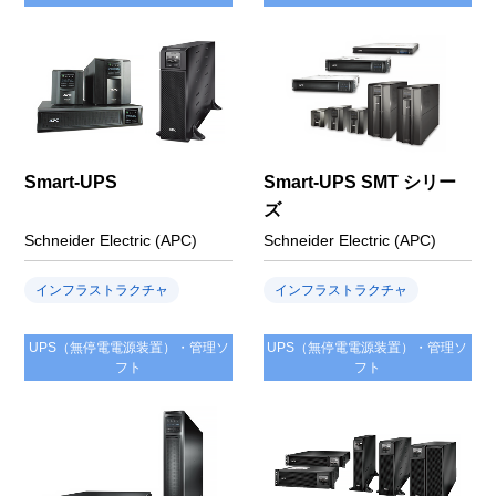
Smart-UPS
Smart-UPS SMT シリー
ズ
Schneider Electric (APC)
Schneider Electric (APC)
インフラストラクチャ
インフラストラクチャ
UPS（無停電電源装置）・管理ソ
UPS（無停電電源装置）・管理ソ
フト
フト