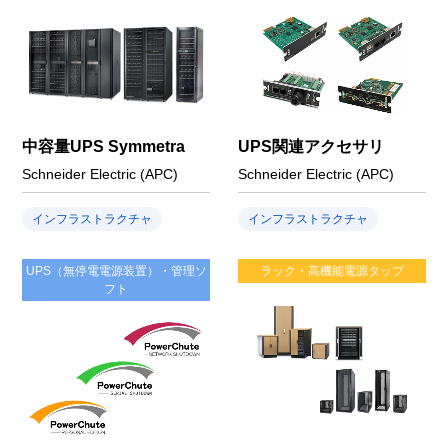
中容量UPS Symmetra
UPS関連アクセサリ
Schneider Electric (APC)
Schneider Electric (APC)
インフラストラクチャ
インフラストラクチャ
UPS（無停電電源装置）・管理ソ
ラック・高機能電源タップ
フト