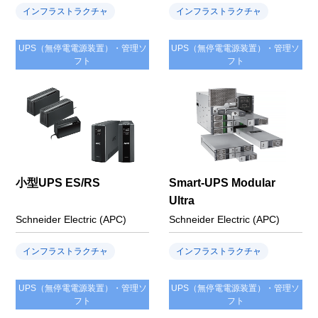
インフラストラクチャ
インフラストラクチャ
UPS（無停電電源装置）・管理ソ
UPS（無停電電源装置）・管理ソ
フト
フト
小型UPS ES/RS
Smart-UPS Modular
Ultra
Schneider Electric (APC)
Schneider Electric (APC)
インフラストラクチャ
インフラストラクチャ
UPS（無停電電源装置）・管理ソ
UPS（無停電電源装置）・管理ソ
フト
フト