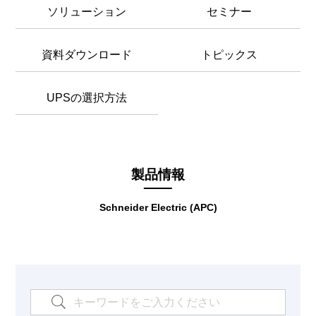
ソリューション
セミナー
資料ダウンロード
トピックス
UPSの選択方法
製品情報
Schneider Electric (APC)