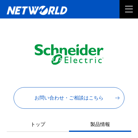
お問い合わせ・ご相談はこちら
トップ
製品情報