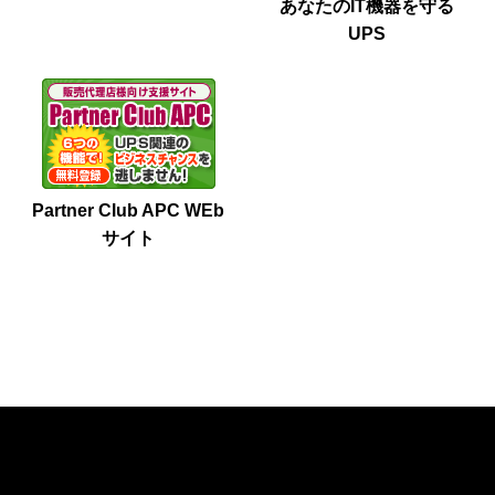
あなたのIT機器を守る
UPS
Partner Club APC WEb
サイト