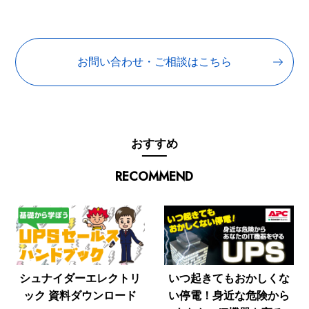
お問い合わせ・ご相談はこちら
おすすめ
RECOMMEND
シュナイダーエレクトリ
いつ起きてもおかしくな
ック 資料ダウンロード
い停電！身近な危険から