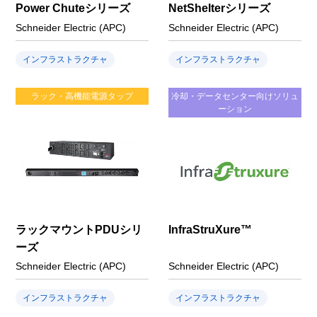
Power Chuteシリーズ
NetShelterシリーズ
Schneider Electric (APC)
Schneider Electric (APC)
インフラストラクチャ
インフラストラクチャ
ラック・高機能電源タップ
冷却・データセンター向けソリュ
ーション
ラックマウントPDUシリ
InfraStruXure™
ーズ
Schneider Electric (APC)
Schneider Electric (APC)
インフラストラクチャ
インフラストラクチャ