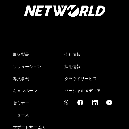
取扱製品
会社情報
ソリューション
採用情報
導入事例
クラウドサービス
キャンペーン
ソーシャルメディア
セミナー
ニュース
サポートサービス