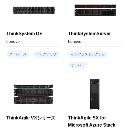
ThinkSystem DE
ThinkSystemServer
Lenovo
Lenovo
ストレージ
バックアップ
インフラストラクチャ
サーバー
ThinkAgile VXシリーズ
ThinkAgile SX for
Microsoft Azure Stack