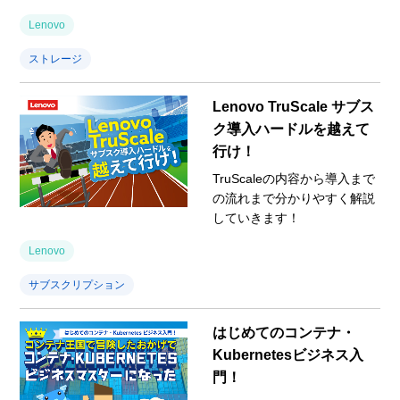
Lenovo
ストレージ
Lenovo TruScale サブス
ク導入ハードルを越えて
行け！
TruScaleの内容から導入まで
の流れまで分かりやすく解説
していきます！
Lenovo
サブスクリプション
はじめてのコンテナ・
Kubernetesビジネス入
門！