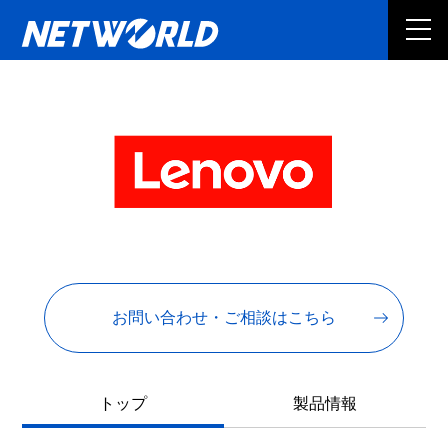
お問い合わせ・ご相談はこちら
トップ
製品情報