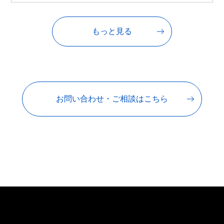
もっと見る
お問い合わせ・ご相談はこちら