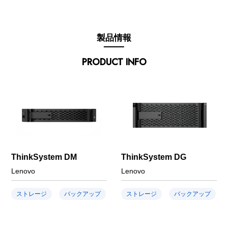
製品情報
PRODUCT INFO
ThinkSystem DM
ThinkSystem DG
Lenovo
Lenovo
ストレージ
バックアップ
ストレージ
バックアップ