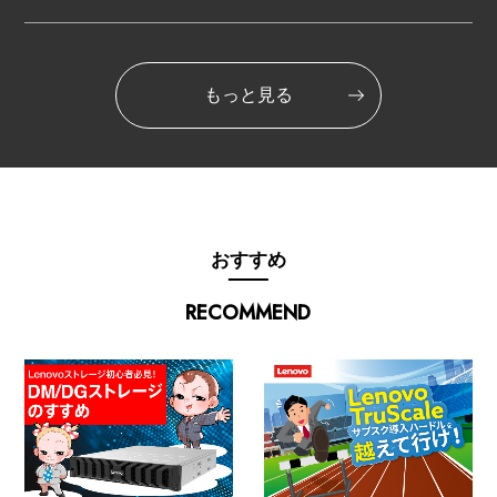
もっと見る
おすすめ
RECOMMEND