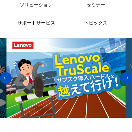
ソリューション
セミナー
サポートサービス
トピックス