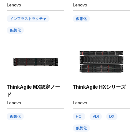
Lenovo
Lenovo
インフラストラクチャ
仮想化
仮想化
ThinkAgile MX認定ノー
ThinkAgile HXシリーズ
ド
Lenovo
Lenovo
仮想化
HCI
VDI
DX
仮想化