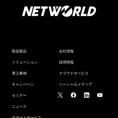
取扱製品
会社情報
ソリューション
採用情報
導入事例
クラウドサービス
キャンペーン
ソーシャルメディア
セミナー
ニュース
サポートサービス