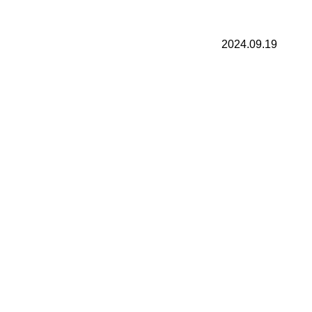
2024.09.19