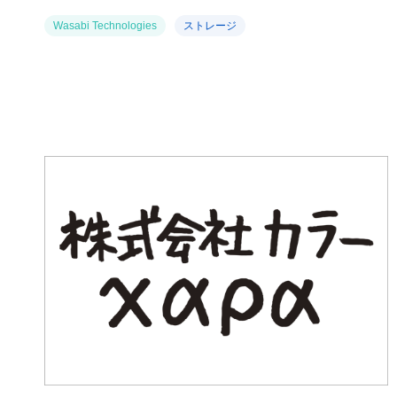
Wasabi Technologies
ストレージ