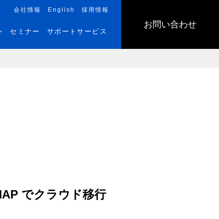
会社情報
English
採用情報
お問い合わせ
ン
セミナー
サポートサービス
QNAP でクラウド移行