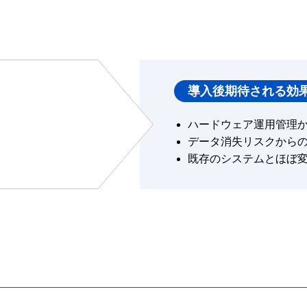
導入後期待される効
ハードウェア運用管理
データ消失リスクから
既存のシステムとほぼ