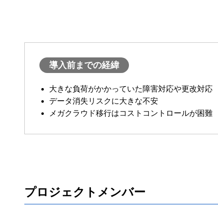
導入前までの経緯
大きな負荷がかかっていた障害対応や更改対応
データ消失リスクに大きな不安
メガクラウド移行はコストコントロールが困難
プロジェクトメンバー