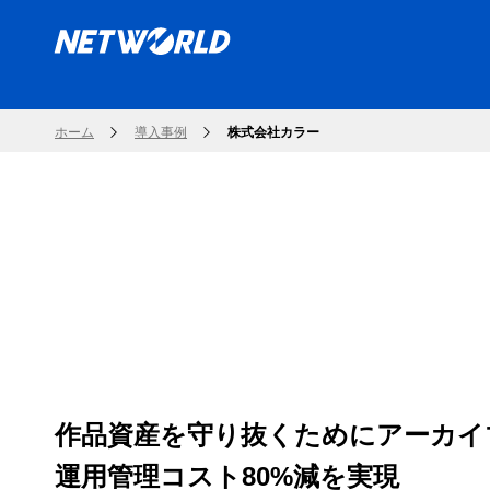
ホーム
導入事例
株式会社カラー
作品資産を守り抜くためにアーカイブ環境をW
運用管理コスト80%減を実現