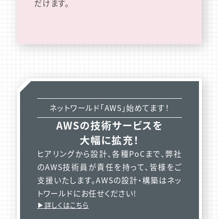
だけます。
ネットワールド「AWS」始めてます！
AWSの技術サービスを
大幅に拡充！
ヒアリングから設計、各種PoCまで、弊社
のAWS技術員が責任を持って、皆様をご
支援いたします。AWSの設計・構築はネッ
トワールドにお任せください!
詳しくはこちら