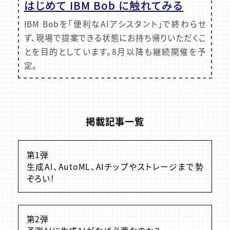
はじめて IBM Bob に触れてみる
IBM Bobを「便利なAIアシスタント」で終わらせ
ず、現場で提案できる状態にお持ち帰りいただくこ
とを目的としています。8月以降も継続開催を予
定。
掲載記事一覧
第1弾
生成AI、AutoML、AIチップやストレージまで勢
ぞろい！
第2弾