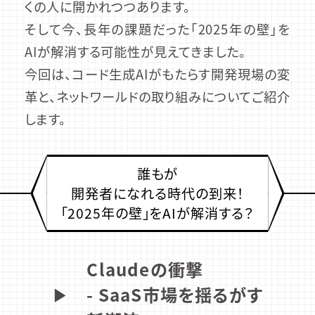
くの人に開かれつつあります。
そして今、長年の課題だった「2025年の壁」を
AIが解消する可能性が見えてきました。
今回は、コード生成AIがもたらす開発現場の変
革と、ネットワールドの取り組みについてご紹介
します。
誰もが
開発者になれる時代の到来！
「2025年の壁」をAIが解消する？
Claudeの衝撃
▶︎
- SaaS市場を揺るがす