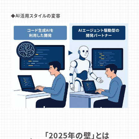
◆AI活用スタイルの変容
「2025年の壁」とは