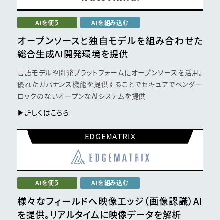
AIを使う
AIを組み込む
オープンソースと独自モデルを
組み合わせた
総合生成AI
開発環境を提供
言語モデルや開発プラットフォームにオープンソースを活用。
優れたガバナンス機能を提供することでセキュアでベンダー
ロックのないオープンなAIシステムを提供
詳しくはこちら
EDGEMATRIX
AIを使う
AIを組み込む
様々なフィールドへ映像エッジ（画像認識）AI
を提供。リアルタイムに映像データを解析