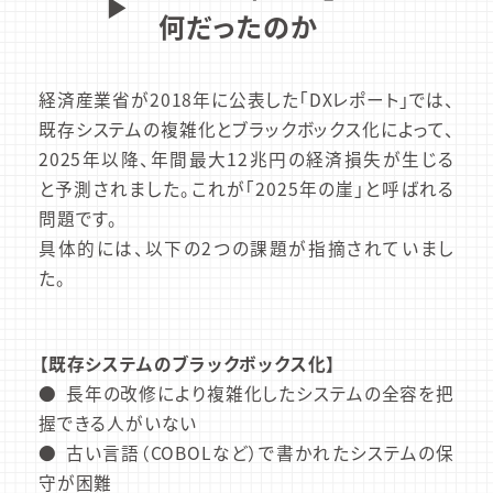
▶︎
何だったのか
経済産業省が2018年に公表した「DXレポート」では、
既存システムの複雑化とブラックボックス化によって、
2025年以降、年間最大12兆円の経済損失が生じる
と予測されました。これが「2025年の崖」と呼ばれる
問題です。
具体的には、以下の2つの課題が指摘されていまし
た。
【既存システムのブラックボックス化】
長年の改修により複雑化したシステムの全容を把
握できる人がいない
古い言語（COBOLなど）で書かれたシステムの保
守が困難