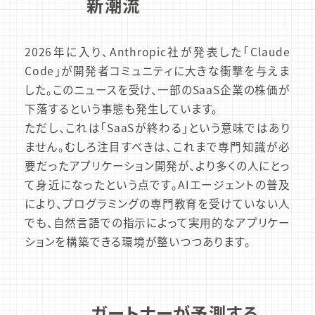
新潮流
2026年に入り、Anthropic社が発表した「Claude
Code」が開発者コミュニティに大きな衝撃を与えま
した。このニュースを受け、一部のSaaS企業の株価が
下落するという事態も発生しています。
ただし、これは「SaaSが終わる」という意味ではあり
ません。むしろ注目すべきは、これまで専門知識が必
要だったアプリケーション開発が、より多くの人にとっ
て身近になったという点です。AIエージェントの普及
により、プログラミングの専門教育を受けていない人
でも、自然言語での指示によって実用的なアプリケー
ションを構築できる環境が整いつつあります。
ガートナーが予測する