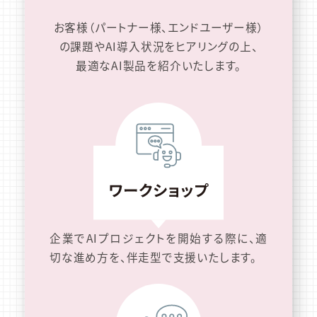
お客様（パートナー様、エンドユーザー様）
の課題やAI導入状況をヒアリングの上、
最適なAI製品を紹介いたします。
企業でAIプロジェクトを開始する際に、適
切な進め方を、伴走型で支援いたします。