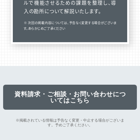
ルで機能させるための課題を整理し、導
入の勘所について解説いたします。
※ 次回の掲載内容については、予告なく変更する場合がございま
す。あらかじめご了承ください
資料請求・ご相談・お問い合わせにつ
いてはこちら
※掲載されている情報は予告なく変更・中止する場合がございま
す。予めご了承ください。