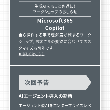
生成AIをもっと身近に！
ワークショップのおしらせ
Microsoft365
Copilot
自ら操作する事で理解度が深まるワーク
ショップ。お客さまの要望に合わせてカス
タマイズも可能です。
詳しくはこちら
次回予告
AIエージェント導入の勘所
エージェント型AIをエンタープライズレベ