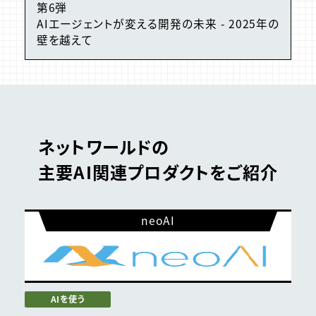
第6弾
AIエージェントが変える開発の未来 - 2025年の
壁を越えて
ネットワールドの
主要AI関連プロダクトをご紹介
neoAI
AIを使う