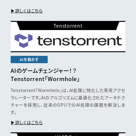
詳しくはこちら
Tenstorrent
AIを動かす
AIのゲームチェンジャー！？
Tenstorrent
「Wormhole」
Tenstorrent「Wormhole」は、AI処理に特化した専用アクセ
ラレーターです。AIのアルゴリズムに最適化されたアーキテク
チャーを採用し、従来のGPUでのAI処理の課題を解決しま
す。
詳しくはこちら