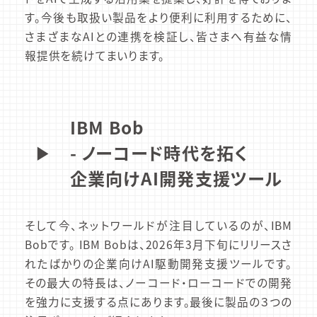
す。今後も取扱い製品をより便利に利用するために、
さまざまなAIとの連携を検証し、皆さまへ有益な情
報提供を続けてまいります。
IBM Bob
▶︎
- ノーコード時代を拓く
企業向けAI開発支援ツール
そして今、ネットワールドが注目しているのが、IBM
Bobです。 IBM Bobは、2026年3月下旬にリリースさ
れたばかりの企業向けAI駆動開発支援ツールです。
その最大の特長は、ノーコード・ローコードでの開発
を強力に支援する点にあります。最後に製品の３つの