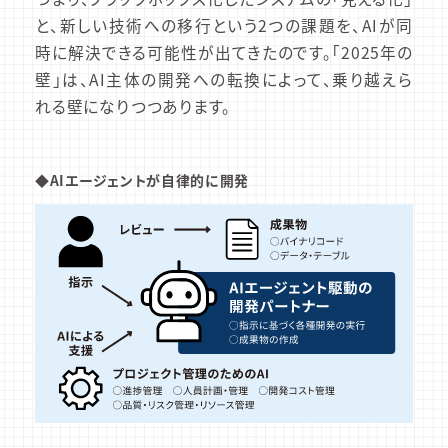
と、新しい技術への移行という2つの課題を、AIが同
時に解決できる可能性が出てきたのです。「2025年の
壁」は、AI主体の開発への転換によって、乗り越えら
れる壁になりつつあります。
◆AIエージェントが自律的に開発