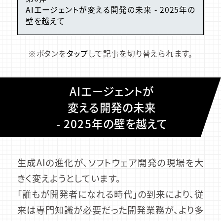
AIエージェントが変える開発の未来 - 2025年の
壁を越えて
※ボタンを
タップ
して記事を切り替えられます。
AIエージェントが
変える開発の未来
- 2025年の壁を越えて
生成AIの進化が、ソフトウェア開発の現場を大
きく変えようとしています。
「誰もが開発者になれる時代」の到来により、従
来は専門知識が必要だった開発業務が、より多