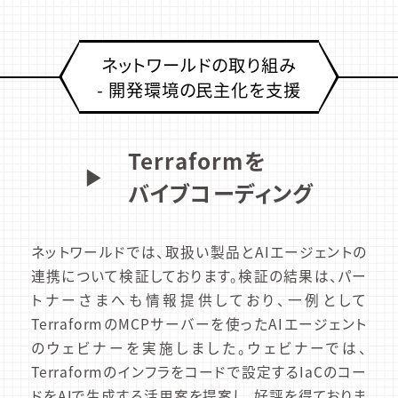
ネットワールドの取り組み
- 開発環境の民主化を支援
Terraformを
▶︎
バイブコーディング
ネットワールドでは、取扱い製品とAIエージェントの
連携について検証しております。検証の結果は、パー
トナーさまへも情報提供しており、一例として
TerraformのMCPサーバーを使ったAIエージェント
のウェビナーを実施しました。ウェビナーでは、
Terraformのインフラをコードで設定するIaCのコー
ドをAIで生成する活用案を提案し、好評を得ておりま