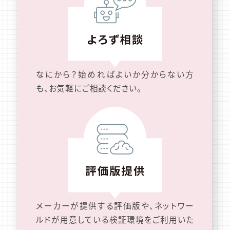
なにから？始めればよいか分からない方
も、お気軽にご相談ください。
メーカーが提供する評価版や、ネットワー
ルドが用意している検証環境をご利用いた