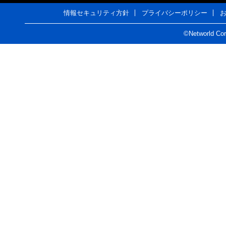
情報セキュリティ方針
プライバシーポリシー
©Networld Corp