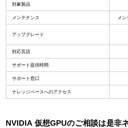
対象製品
メンテナンス
メン
アップグレード
対応言語
サポート提供時間
サポート窓口
ナレッジベースへのアクセス
NVIDIA 仮想GPUのご相談は是