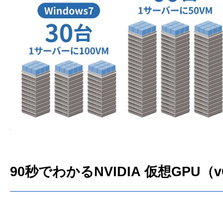
90秒でわかるNVIDIA 仮想GPU（