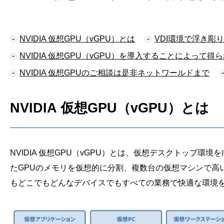
NVIDIA 仮想GPU（vGPU）とは
VDI環境で浮き彫
NVIDIA 仮想GPU（vGPU）を導入することによって得
NVIDIA 仮想GPUのご相談は是非ネットワールドまで
NVIDIA 仮想GPU（vGPU）とは
NVIDIA 仮想GPU（vGPU）とは、仮想デスクトップ
たGPUのメモリを仮想的に分割、複数台の仮想マシンで高
もどこでもどんなデバイスでもすべての業務で快適な環境