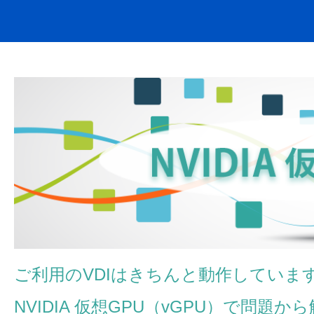
ご利用のVDIはきちんと動作していま
NVIDIA 仮想GPU（vGPU）で問題