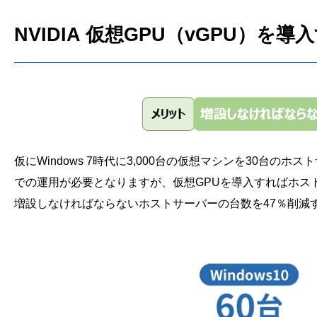
NVIDIA 仮想GPU（vGPU）
仮にWindows 7時代に3,000台の仮想マシンを30台
での運用が必要となりますが、仮想GPUを導入すればホス
増設しなければならないホストサーバーの台数を47％削減