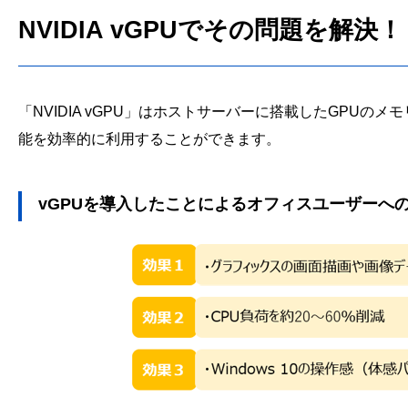
NVIDIA vGPUでその問題を解決！
「NVIDIA vGPU」はホストサーバーに搭載したGPU
能を効率的に利用することができます。
vGPUを導入したことによるオフィスユーザーへ