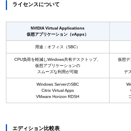
ライセンスについて
NVIDIA Virtual Applications
仮想アプリケーション（vApps）
用途：オフィス（SBC）
CPU負荷を軽減しWindows共有デスクトップ、
仮想デ
仮想アプリケーションの
スムーズな利用が可能
デ
Windows ServerのSBC
W
Citrix Virtual Apps
VMware Horizon RDSH
エディション比較表