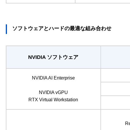
ソフトウェアとハードの最適な組み合わせ
NVIDIA ソフトウェア
NVIDIA AI Enterprise
NVIDIA vGPU
RTX Virtual Workstation
Re