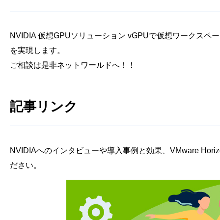
NVIDIA 仮想GPUソリューション vGPUで仮想ワーク
を実現します。
ご相談は是非ネットワールドへ！！
記事リンク
NVIDIAへのインタビューや導入事例と効果、VMware Ho
ださい。