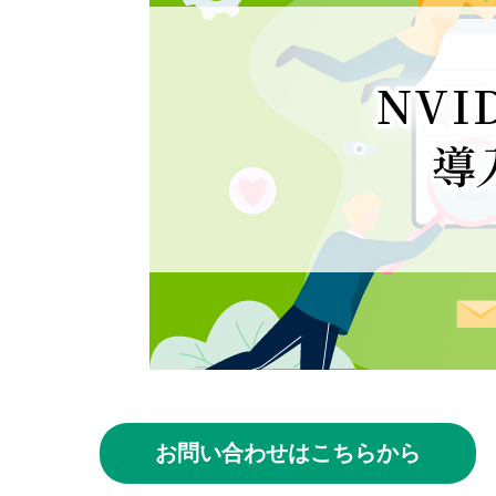
お問い合わせはこちらから