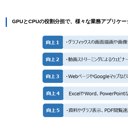
GPUとCPUの役割分担で、様々な業務アプリケ