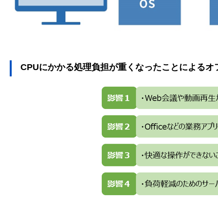
CPUにかかる処理負担が重くなったことによるオ