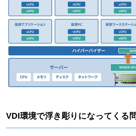
VDI環境で浮き彫りになってくる