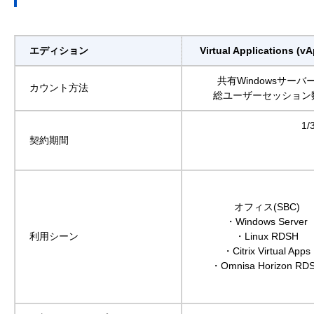
エディション
Virtual Applications (v
共有Windowsサーバ
カウント方法
総ユーザーセッション
1
契約期間
オフィス(SBC)
・Windows Server
利用シーン
・Linux RDSH
・Citrix Virtual Apps
・Omnisa Horizon RD