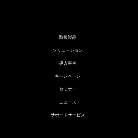
取扱製品
ソリューション
導入事例
キャンペーン
セミナー
ニュース
サポートサービス