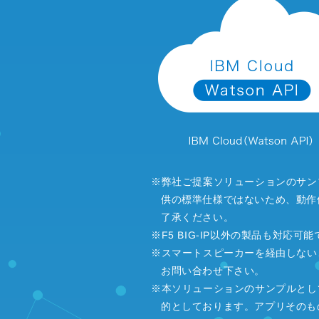
※弊社ご提案ソリューションのサンプルア
供の標準仕様ではないため、動作
了承ください。
※F5 BIG-IP以外の製品も対応
※スマートスピーカーを経由しない
お問い合わせ下さい。
※本ソリューションのサンプルとしての
的としております。アプリそのも