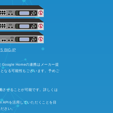
Google Homeの連携はメーカー提
可となる可能性もございます。予めご
稼働させることが可能です。詳しくは
n APIを活用していただくことを目
ください。