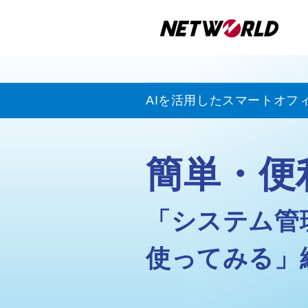
AIを活用したスマートオフ
簡単・便
「システム管
使ってみる」