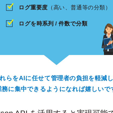
ログ重要度
（高い、普通等の分類）
ログを時系列 / 件数で分類
れらをAIに任せて管理者の負担を軽減
業務に集中できるようになれば嬉しいで