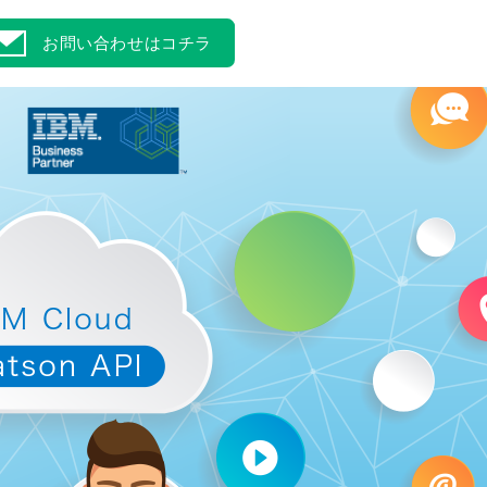
お問い合わせはコチラ