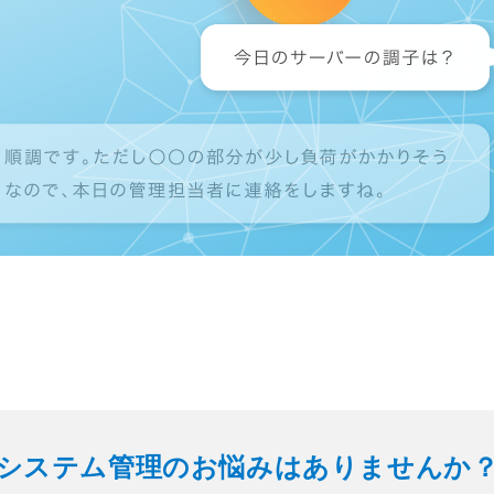
システム管理のお悩みはありませんか