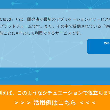
M Cloud」とは、開発者が最新のアプリケーションとサー
プラットフォームです。また、その中で提供されている「Watson 
能ごとにAPIとして利用できるサービスです。
Wha
例えば、このようなシチュエーションで役立ちま
＞＞＞ 活用例はこちら ＜＜＜