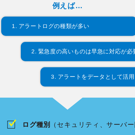
例えば…
1. アラートログの種類が多い
2. 緊急度の高いものは早急に対応が必
3. アラートをデータとして活
ログ種別
（セキュリティ、サーバー