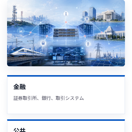
金融
証券取引所、銀行、取引システム
公共