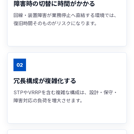
障害時の切替に時間がかかる
回線・装置障害が業務停止へ直結する環境では、
復旧時間そのものがリスクになります。
02
冗長構成が複雑化する
STPやVRRPを含む複雑な構成は、設計・保守・
障害対応の負荷を増大させます。