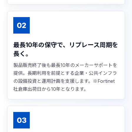
02
最長10年の保守で、リプレース周期を
長く。
製品販売終了後も最長10年のメーカーサポートを
提供。長期利用を前提とする企業・公共インフラ
の設備投資と運用計画を支援します。※Fortinet
社倉庫出荷日から10年となります。
03