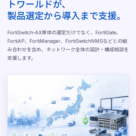
トワールドが、
製品選定から導入まで支援。
FortiSwitch-AX単体の選定だけでなく、FortiGate、
FortiAP、FortiManager、FortiSwitchNMSなどとの組
み合わせを含め、ネットワーク全体の設計・構成相談を
支援します。