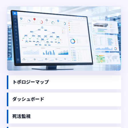
トポロジーマップ
ダッシュボード
死活監視