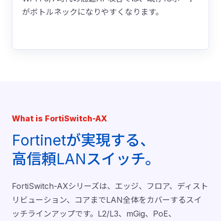
がボトルネックになりやすくなります。
What is FortiSwitch-AX
Fortinetが実現する、
高信頼LANスイッチ。
FortiSwitch-AXシリーズは、エッジ、フロア、ディスト
リビューション、コアまでLAN全体をカバーするスイ
ッチラインアップです。L2/L3、mGig、PoE、