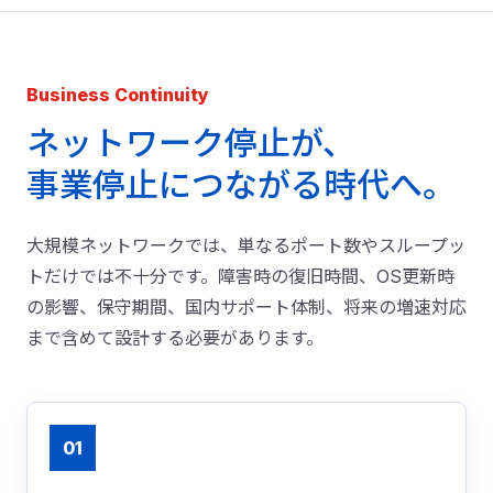
Business Continuity
ネットワーク停止が、
事業停止につながる時代へ。
大規模ネットワークでは、単なるポート数やスループッ
トだけでは不十分です。障害時の復旧時間、OS更新時
の影響、保守期間、国内サポート体制、将来の増速対応
まで含めて設計する必要があります。
01