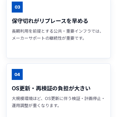
03
保守切れがリプレースを早める
長期利用を前提とする公共・重要インフラでは、
メーカーサポートの継続性が重要です。
04
OS更新・再検証の負担が大きい
大規模環境ほど、OS更新に伴う検証・計画停止・
運用調整が重くなります。