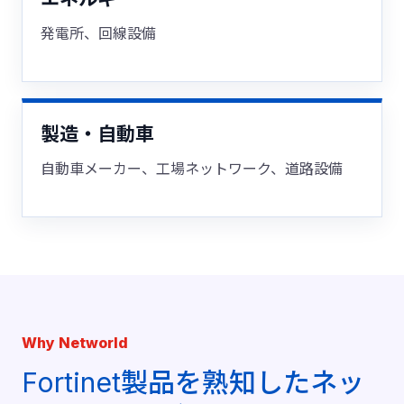
発電所、回線設備
製造・自動車
自動車メーカー、工場ネットワーク、道路設備
Why Networld
Fortinet製品を熟知したネッ