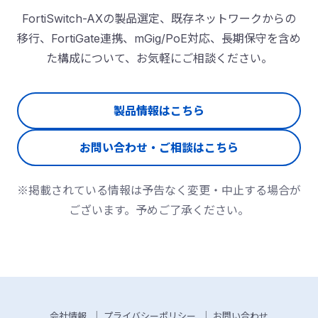
FortiSwitch-AXの製品選定、既存ネットワークからの
移行、FortiGate連携、mGig/PoE対応、長期保守を含め
た構成について、お気軽にご相談ください。
製品情報はこちら
お問い合わせ・ご相談はこちら
※掲載されている情報は予告なく変更・中止する場合が
ございます。予めご了承ください。
会社情報
プライバシーポリシー
お問い合わせ