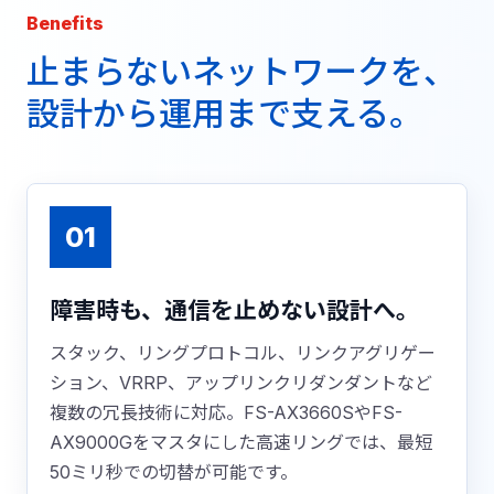
Benefits
止まらないネットワークを、
設計から運用まで支える。
01
障害時も、通信を止めない設計へ。
スタック、リングプロトコル、リンクアグリゲー
ション、VRRP、アップリンクリダンダントなど
複数の冗長技術に対応。FS-AX3660SやFS-
AX9000Gをマスタにした高速リングでは、最短
50ミリ秒での切替が可能です。