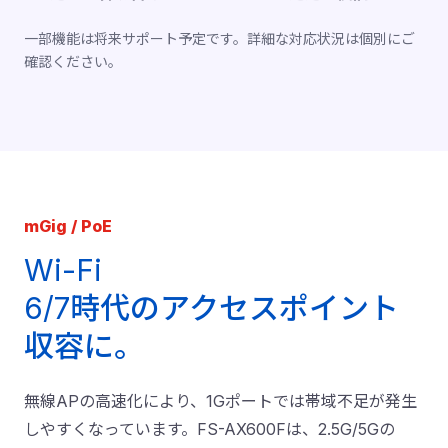
一部機能は将来サポート予定です。詳細な対応状況は個別にご
確認ください。
mGig / PoE
Wi-Fi
6/7時代のアクセスポイント
収容に。
無線APの高速化により、1Gポートでは帯域不足が発生
しやすくなっています。FS-AX600Fは、2.5G/5Gの