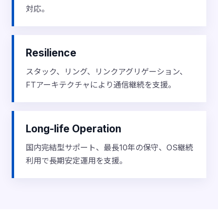
対応。
Resilience
スタック、リング、リンクアグリゲーション、
FTアーキテクチャにより通信継続を支援。
Long-life Operation
国内完結型サポート、最長10年の保守、OS継続
利用で長期安定運用を支援。