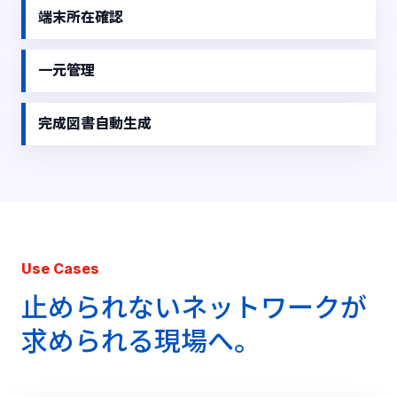
端末所在確認
一元管理
完成図書自動生成
Use Cases
止められないネットワークが
求められる現場へ。