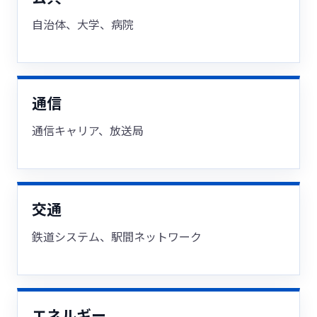
自治体、大学、病院
通信
通信キャリア、放送局
交通
鉄道システム、駅間ネットワーク
エネルギー