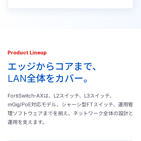
Product Lineup
エッジからコアまで、
LAN全体をカバー。
FortiSwitch-AXは、L2スイッチ、L3スイッチ、
mGig/PoE対応モデル、シャーシ型FTスイッチ、運用管
理ソフトウェアまでを揃え、ネットワーク全体の設計と
運用を支えます。