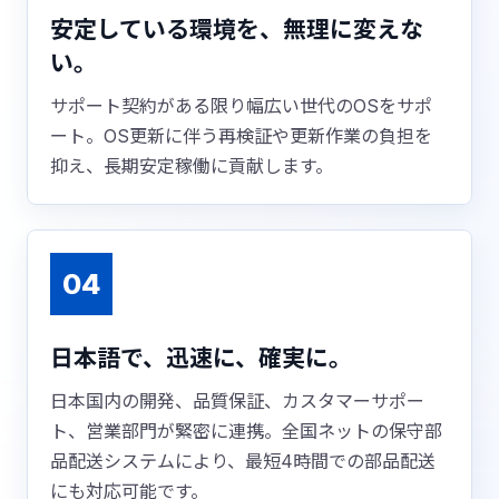
安定している環境を、無理に変えな
い。
サポート契約がある限り幅広い世代のOSをサポ
ート。OS更新に伴う再検証や更新作業の負担を
抑え、長期安定稼働に貢献します。
04
日本語で、迅速に、確実に。
日本国内の開発、品質保証、カスタマーサポー
ト、営業部門が緊密に連携。全国ネットの保守部
品配送システムにより、最短4時間での部品配送
にも対応可能です。