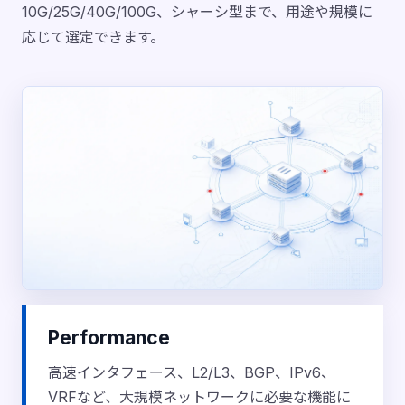
10G/25G/40G/100G、シャーシ型まで、用途や規模に
応じて選定できます。
Performance
高速インタフェース、L2/L3、BGP、IPv6、
VRFなど、大規模ネットワークに必要な機能に