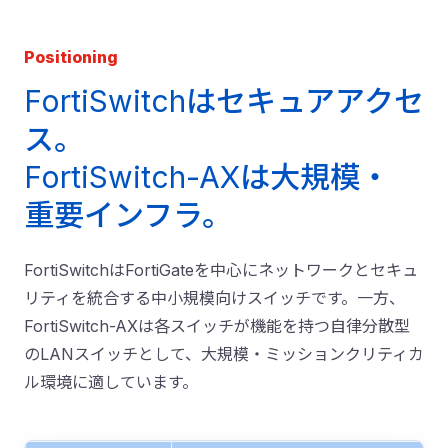
Positioning
FortiSwitchはセキュアアクセ
ス。
FortiSwitch-AXは大規模・
重要インフラ。
FortiSwitchはFortiGateを中心にネットワークとセキュ
リティを統合する中小規模向けスイッチです。一方、
FortiSwitch-AXは各スイッチが機能を持つ自律分散型
のLANスイッチとして、大規模・ミッションクリティカ
ル環境に適しています。