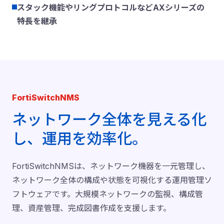
スタック機能やリングプロトコルなどAXシリーズの
特長を継承
FortiSwitchNMS
ネットワーク全体を見える化
し、運用を効率化。
FortiSwitchNMSは、ネットワーク機器を一元管理し、
ネットワーク全体の構成や状態を可視化する運用管理ソ
フトウェアです。大規模ネットワークの監視、構成管
理、資産管理、完成図書作成を支援します。