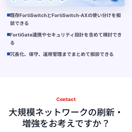
既存FortiSwitchとFortiSwitch-AXの使い分けを相
談できる
FortiGate連携やセキュリティ設計を含めて検討でき
る
冗長化、保守、運用管理までまとめて相談できる
Contact
大規模ネットワークの刷新・
増強をお考えですか？