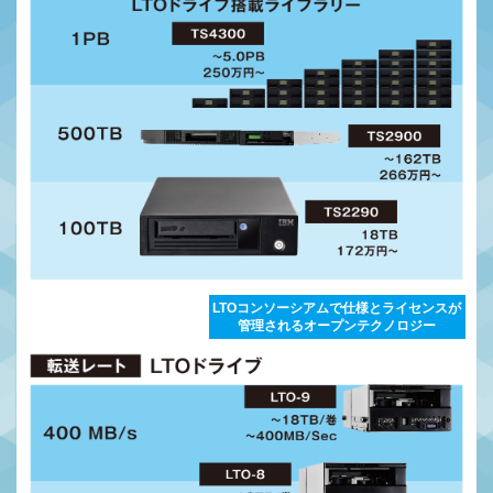
LTOコンソーシアムで仕様とライセンスが
管理されるオープンテクノロジー