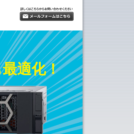
トも最適化！