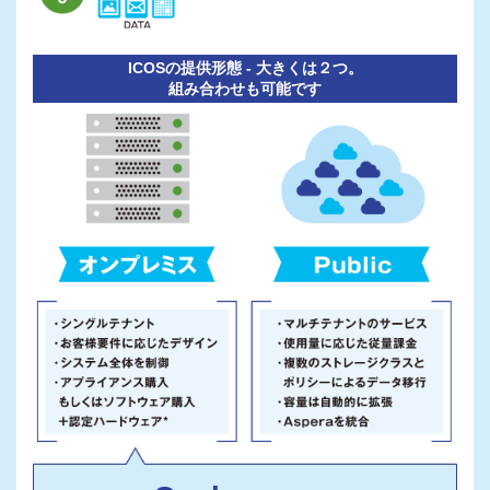
ICOSの提供形態 - 大きくは２つ。
組み合わせも可能です