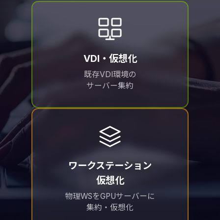
VDI・仮想化
既存VDI環境の
サーバー集約
ワークステーション
仮想化
物理WSをGPUサーバーに
集約・仮想化