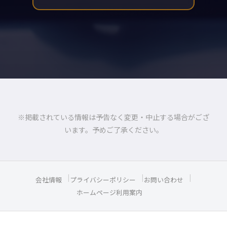
※掲載されている情報は予告なく変更・中止する場合がござ
います。予めご了承ください。
会社情報
プライバシーポリシー
お問い合わせ
ホームページ利用案内