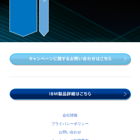
会社情報
プライバシーポリシー
お問い合わせ