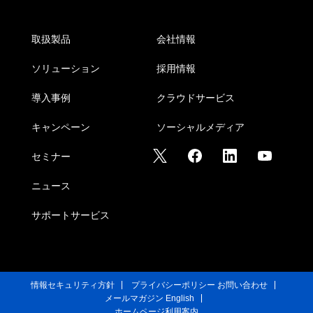
取扱製品
会社情報
ソリューション
採用情報
導入事例
クラウドサービス
キャンペーン
ソーシャルメディア
セミナー
ニュース
サポートサービス
情報セキュリティ方針
プライバシーポリシー
お問い合わせ
メールマガジン
English
ホームページ利用案内