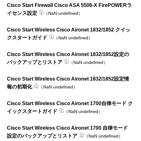
Cisco Start Firewall Cisco ASA 5506-X FirePOWERラ
イセンス設定
（NaN undefined）
Cisco Start Wireless Cisco Aironet 1832/1852 クイッ
クスタートガイド
（NaN undefined）
Cisco Start Wireless Cisco Aironet 1832/1852設定の
バックアップとリストア
（NaN undefined）
Cisco Start Wireless Cisco Aironet 1832/1852設定情
報の初期化
（NaN undefined）
Cisco Start Wireless Cisco Aironet 1700自律モード ク
イックスタートガイド
（NaN undefined）
Cisco Start Wireless Cisco Aironet 1700 自律モード
設定のバックアップとリストア
（NaN undefined）