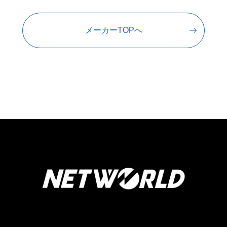
メーカーTOPへ