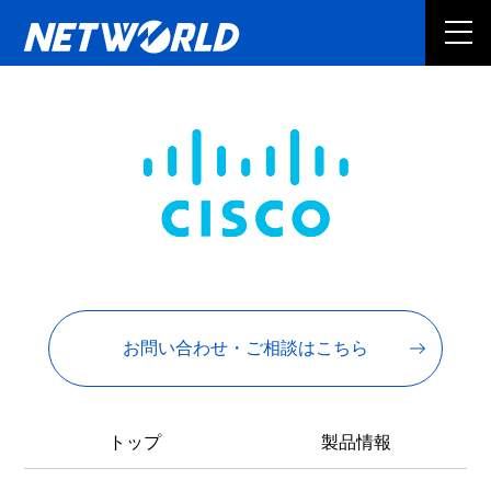
お問い合わせ・ご相談はこちら
トップ
製品情報