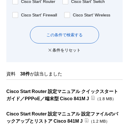
Cisco Start' Router
Cisco Start' Switch
Cisco Start' Firewall
Cisco Start' Wireless
この条件で検索する
条件をリセット
資料
38件
が該当しました
Cisco Start Router 設定マニュアル クイックスタート
ガイド／PPPoE／端末型 Cisco 841M J
（1.8 MB）
Cisco Start Router 設定マニュアル 設定ファイルのバ
ックアップとリストア Cisco 841M J
（1.2 MB）