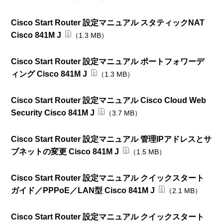
Cisco Start Router 設定マニュアル スタティックNAT
Cisco 841M J
（1.3 MB）
Cisco Start Router 設定マニュアル ポートフォワーデ
ィング Cisco 841M J
（1.3 MB）
Cisco Start Router 設定マニュアル Cisco Cloud Web
Security Cisco 841M J
（3.7 MB）
Cisco Start Router 設定マニュアル 管理IPアドレスとサ
ブネットの変更 Cisco 841M J
（1.5 MB）
Cisco Start Router 設定マニュアル クイックスタート
ガイド／PPPoE／LAN型 Cisco 841M J
（2.1 MB）
Cisco Start Router 設定マニュアル クイックスタート