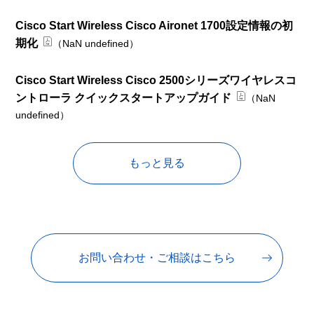
Cisco Start Wireless Cisco Aironet 1700設定情報の初
期化
（NaN undefined）
Cisco Start Wireless Cisco 2500シリーズワイヤレスコ
ントローラ クイックスタートアップガイド
（NaN
undefined）
もっと見る
お問い合わせ・ご相談はこちら