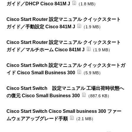
ガイド／DHCP Cisco 841M J
（1.8 MB）
Cisco Start Router 設定マニュアル クイックスタート
ガイド／手動設定 Cisco 841M J
（1.9 MB）
Cisco Start Router 設定マニュアル クイックスタート
ガイド／マルチホーム Cisco 841M J
（1.9 MB）
Cisco Start Switch 設定マニュアル クイックスタートガ
イド Cisco Small Business 300
（5.9 MB）
Cisco Start Switch 設定マニュアル 工場出荷時状態へ
の復元 Cisco Small Business 300
（887.6 KB）
Cisco Start Switch Cisco Small business 300 ファー
ムウェアアップグレード手順
（2.1 MB）