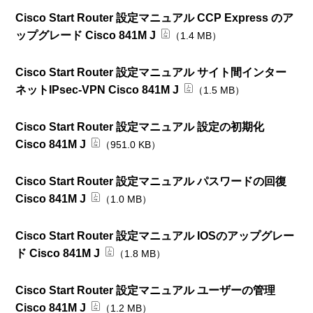
Cisco Start Router 設定マニュアル CCP Express のア
ップグレード Cisco 841M J
（1.4 MB）
Cisco Start Router 設定マニュアル サイト間インター
ネットIPsec-VPN Cisco 841M J
（1.5 MB）
Cisco Start Router 設定マニュアル 設定の初期化
Cisco 841M J
（951.0 KB）
Cisco Start Router 設定マニュアル パスワードの回復
Cisco 841M J
（1.0 MB）
Cisco Start Router 設定マニュアル IOSのアップグレー
ド Cisco 841M J
（1.8 MB）
Cisco Start Router 設定マニュアル ユーザーの管理
Cisco 841M J
（1.2 MB）