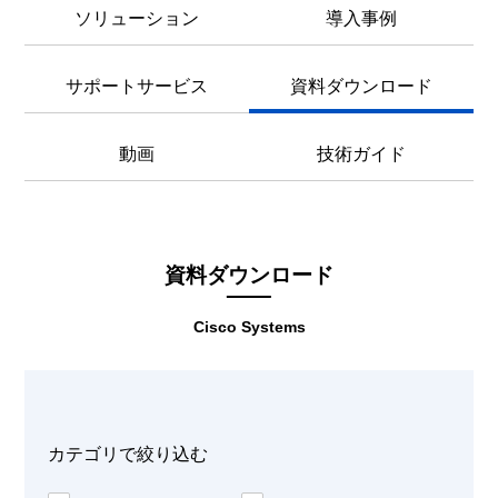
ソリューション
導入事例
サポートサービス
資料ダウンロード
動画
技術ガイド
資料ダウンロード
Cisco Systems
カテゴリで絞り込む