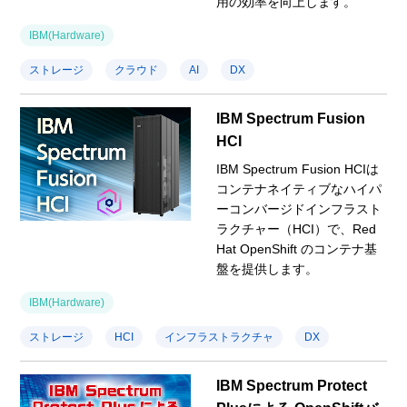
用の効率を向上します。
IBM(Hardware)
ストレージ
クラウド
AI
DX
IBM Spectrum Fusion
HCI
IBM Spectrum Fusion HCIは
コンテナネイティブなハイパ
ーコンバージドインフラスト
ラクチャー（HCI）で、Red
Hat OpenShift のコンテナ基
盤を提供します。
IBM(Hardware)
ストレージ
HCI
インフラストラクチャ
DX
IBM Spectrum Protect