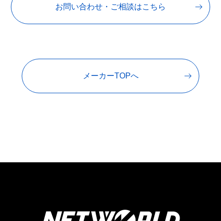
お問い合わせ・ご相談はこちら
メーカーTOPへ