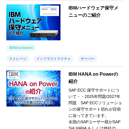
IBMハードウェア保守メ
ニューのご紹介
IBM(Hardware)
ストレージ
インフラストラクチャ
サーバー
IBM HANA on Powerの
紹介
SAP ECC 保守サポートにつ
いて・・2025年問題/2027年
問題 SAP ECCソリューショ
ンの保守サポート切れが目前
に迫ってきています。
全国のSAPユーザー様がSAP
S/4 HANA もしくは他社の