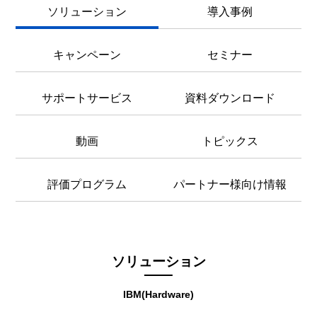
ソリューション
導入事例
キャンペーン
セミナー
サポートサービス
資料ダウンロード
動画
トピックス
評価プログラム
パートナー様向け情報
ソリューション
IBM(Hardware)