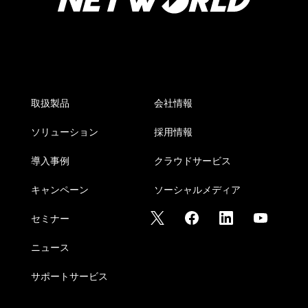
取扱製品
会社情報
ソリューション
採用情報
導入事例
クラウドサービス
キャンペーン
ソーシャルメディア
セミナー
ニュース
サポートサービス