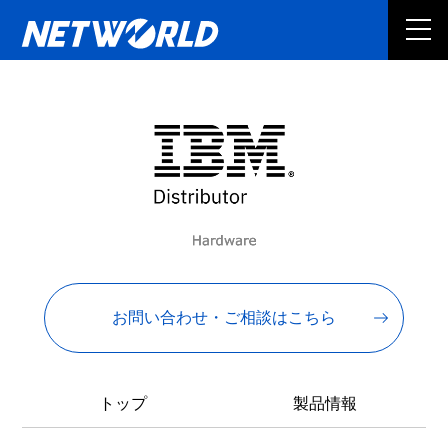
お問い合わせ・ご相談はこちら
トップ
製品情報