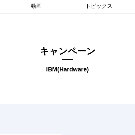
動画
トピックス
キャンペーン
IBM(Hardware)