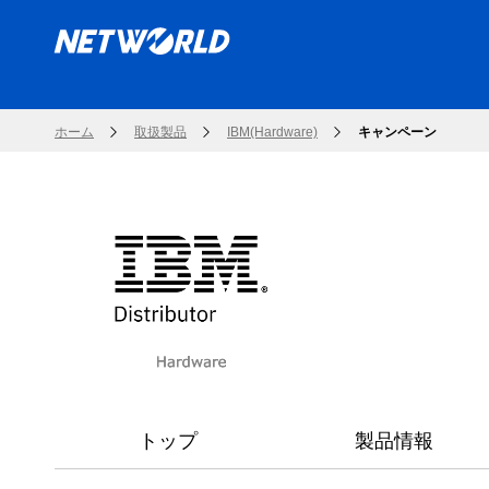
ホーム
取扱製品
IBM(Hardware)
キャンペーン
トップ
製品情報