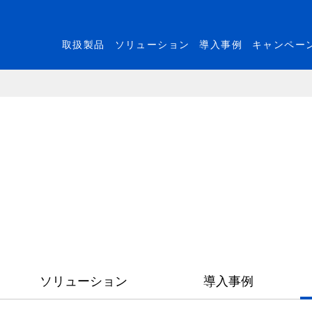
取扱製品
ソリューション
導入事例
キャンペー
ソリューション
導入事例