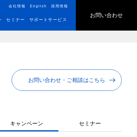
会社情報
English
採用情報
お問い合わせ
ン
セミナー
サポートサービス
お問い合わせ・ご相談はこちら
キャンペーン
セミナー