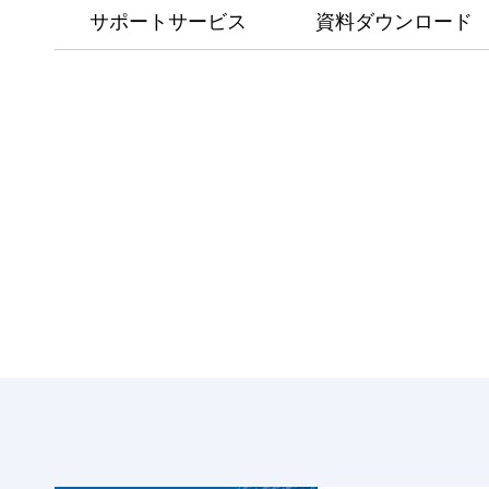
サポートサービス
資料ダウンロード