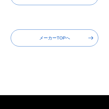
メーカーTOPへ