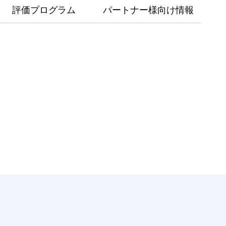
評価プログラム
パートナー様向け情報