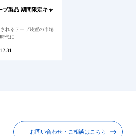
e テープ製品 期間限定キャ
見直されるテープ装置の市場
の時代に！
12.31
お問い合わせ・ご相談はこちら