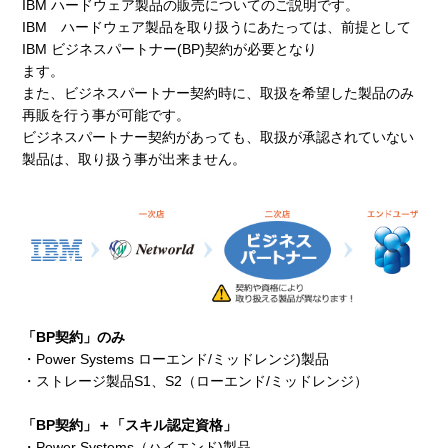
IBM ハードウェア製品の販売についてのご説明です。
IBM ハードウェア製品を取り扱うにあたっては、前提として
IBM ビジネスパートナー(BP)契約が必要となり
ます。
また、ビジネスパートナー契約時に、取扱を希望した製品のみ
再販を行う事が可能です。
ビジネスパートナー契約があっても、取扱が承認されていない
製品は、取り扱う事が出来ません。
「BP契約」のみ
・Power Systems ローエンド/ミッドレンジ)製品
・ストレージ製品S1、S2（ローエンド/ミッドレンジ）
「BP契約」＋「スキル認定資格」
・Power Systems（ハイエンド)製品