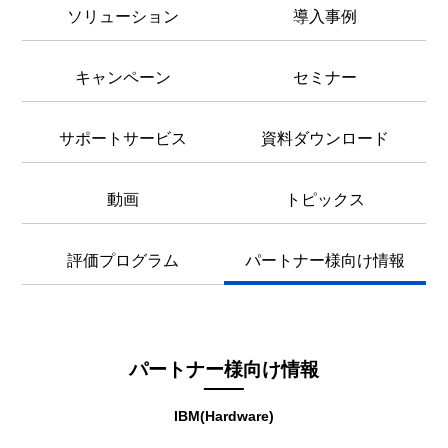
ソリューション
導入事例
キャンペーン
セミナー
サポートサービス
資料ダウンロード
動画
トピックス
評価プログラム
パートナー様向け情報
パートナー様向け情報
IBM(Hardware)