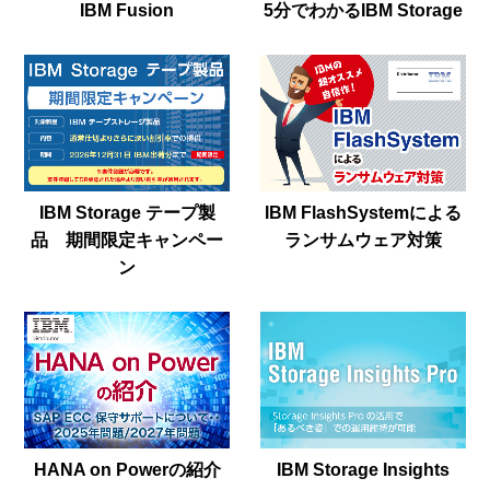
IBM Fusion
5分でわかるIBM Storage
IBM Storage テープ製
IBM FlashSystemによる
品 期間限定キャンペー
ランサムウェア対策
ン
HANA on Powerの紹介
IBM Storage Insights