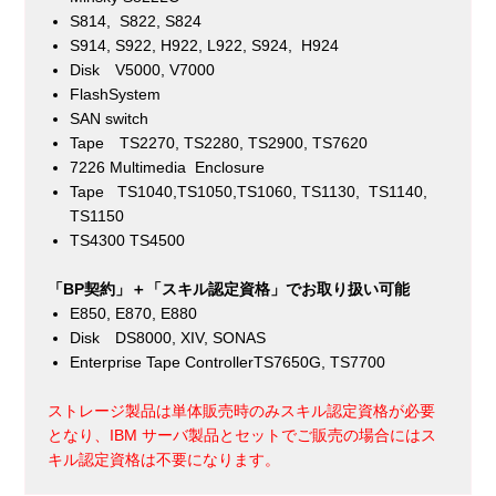
S814, S822, S824
S914, S922, H922, L922, S924, H924
Disk V5000, V7000
FlashSystem
SAN switch
Tape TS2270, TS2280, TS2900, TS7620
7226 Multimedia Enclosure
Tape TS1040,TS1050,TS1060, TS1130, TS1140,
TS1150
TS4300 TS4500
「BP契約」＋「スキル認定資格」でお取り扱い可能
E850, E870, E880
Disk DS8000, XIV, SONAS
Enterprise Tape ControllerTS7650G, TS7700
ストレージ製品は単体販売時のみスキル認定資格が必要
となり、IBM サーバ製品とセットでご販売の場合にはス
キル認定資格は不要になります。