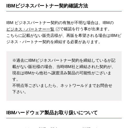
IBMビジネスパートナー契約確認方法
IBM ビジネスパートナー契約の有無が不明な場合は、IBMの
で確認を行う事が出来ます。
ビジネス・パートナー一覧
こちらに記載がない販売店様が、再販を希望される場合はIBMビ
ジネス・パートナー契約を締結する必要があります。
※過去にIBMビジネスパートナー契約を締結しているが記
載がない販社様の場合、当時IBM社と締結された契約が、
現在はIBMから他社へ譲渡済み製品の可能性がございま
す。
不明点等ございましたら、ネットワールドまでお問合せ
下さい。
IBMハードウェア製品お取り扱いについて