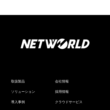
取扱製品
会社情報
ソリューション
採用情報
導入事例
クラウドサービス