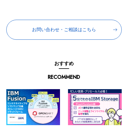
お問い合わせ・ご相談はこちら
おすすめ
RECOMMEND