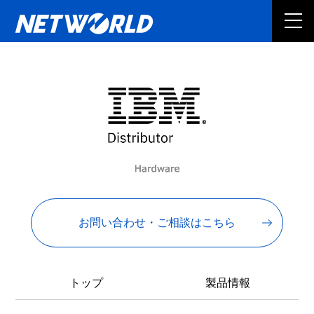
お問い合わせ・ご相談はこちら
トップ
製品情報