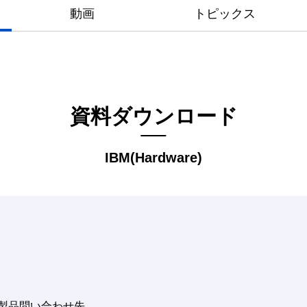
動画
トピックス
資料ダウンロード
IBM(Hardware)
M製品問い合わせ先