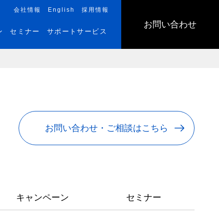
会社情報
English
採用情報
お問い合わせ
ン
セミナー
サポートサービス
お問い合わせ・ご相談はこちら
キャンペーン
セミナー