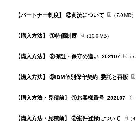
【パートナー制度】 ③商流について
（7.0 MB
【購入方法】 ①特価制度
（10.0 MB）
【購入方法】 ②保証・保守の違い_202107
（7
【購入方法】 ③IBM個別保守契約_委託と再販
【購入方法・見積前】 ①お客様番号_202107
（
【購入方法・見積前】 ②案件登録について
（4