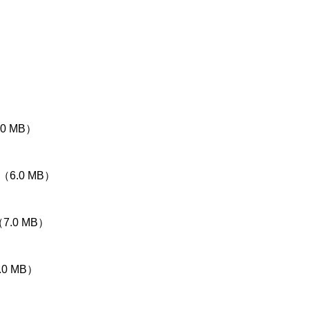
）
.0 MB）
（6.0 MB）
7.0 MB）
.0 MB）