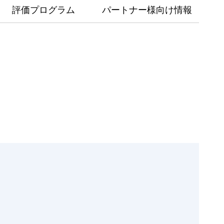
評価プログラム
パートナー様向け情報