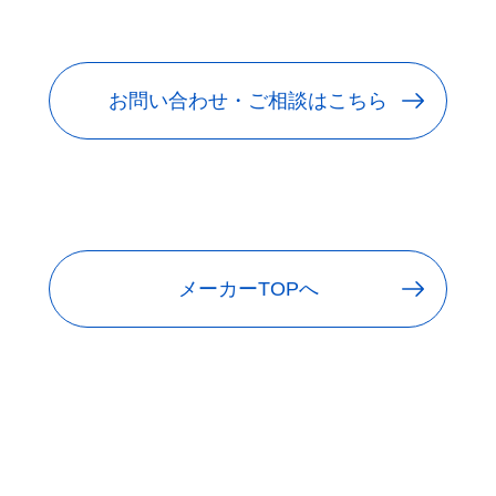
お問い合わせ・ご相談はこちら
メーカーTOPへ