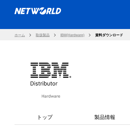
ホーム
取扱製品
IBM(Hardware)
資料ダウンロード
トップ
製品情報