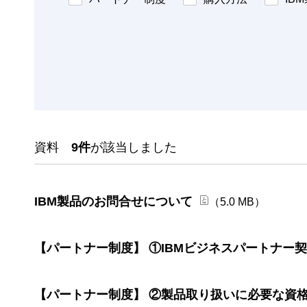
資料
9件
が該当しました
IBM製品のお問合せについて
（5.0 MB）
【パートナー制度】 ①IBMビジネスパートナー
【パートナー制度】 ②製品取り扱いに必要な資