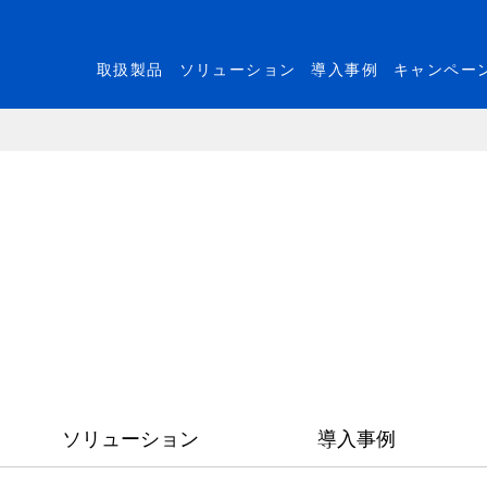
取扱製品
ソリューション
導入事例
キャンペー
ソリューション
導入事例