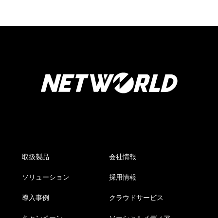
取扱製品
会社情報
ソリューション
採用情報
導入事例
クラウドサービス