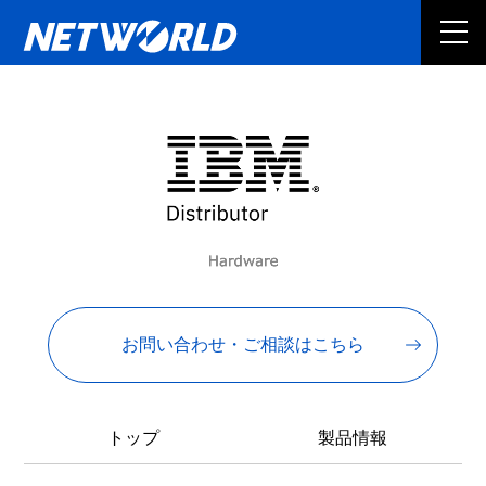
お問い合わせ・ご相談はこちら
トップ
製品情報