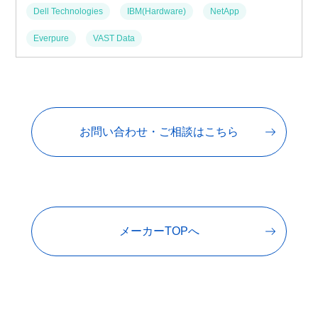
Dell Technologies
IBM(Hardware)
NetApp
Everpure
VAST Data
お問い合わせ・ご相談はこちら
メーカーTOPへ