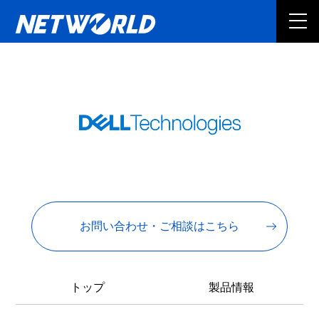
お問い合わせ・ご相談はこちら
トップ
製品情報