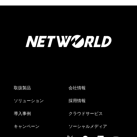
取扱製品
会社情報
ソリューション
採用情報
導入事例
クラウドサービス
キャンペーン
ソーシャルメディア