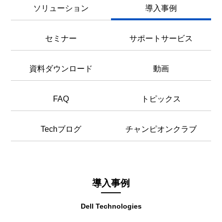
ソリューション
導入事例
セミナー
サポートサービス
資料ダウンロード
動画
FAQ
トピックス
Techブログ
チャンピオンクラブ
導入事例
Dell Technologies