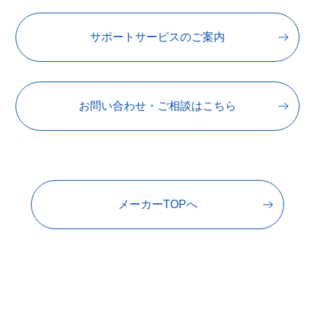
サポートサービスのご案内
お問い合わせ・ご相談はこちら
メーカーTOPへ