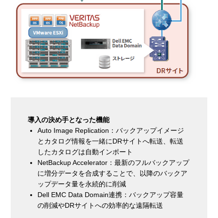
導入の決め手となった機能
Auto Image Replication：バックアップイメージ
とカタログ情報を一緒にDRサイトへ転送、転送
したカタログは自動インポート
NetBackup Accelerator：最新のフルバックアップ
に増分データを合成することで、以降のバックア
ップデータ量を永続的に削減
Dell EMC Data Domain連携：バックアップ容量
の削減やDRサイトへの効率的な遠隔転送