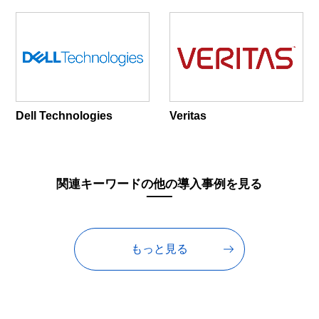
Dell Technologies
Veritas
関連キーワードの他の導入事例を見る
もっと見る