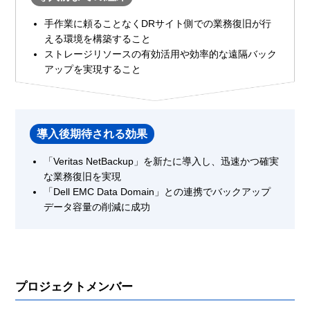
手作業に頼ることなくDRサイト側での業務復旧が行
える環境を構築すること
ストレージリソースの有効活用や効率的な遠隔バック
アップを実現すること
導入後期待される効果
「Veritas NetBackup」を新たに導入し、迅速かつ確実
な業務復旧を実現
「Dell EMC Data Domain」との連携でバックアップ
データ容量の削減に成功
プロジェクトメンバー