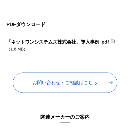
PDFダウンロード
「ネットワンシステムズ株式会社」導入事例 .pdf
（1.8 MB）
お問い合わせ・ご相談はこちら
関連メーカーのご案内