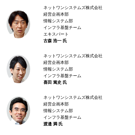
ネットワンシステムズ株式会社
経営企画本部
情報システム部
インフラ基盤チーム
エキスパート
古森 浩一 氏
ネットワンシステムズ株式会社
経営企画本部
情報システム部
インフラ基盤チーム
喜田 篤史 氏
ネットワンシステムズ株式会社
経営企画本部
情報システム部
インフラ基盤チーム
渡邉 満 氏