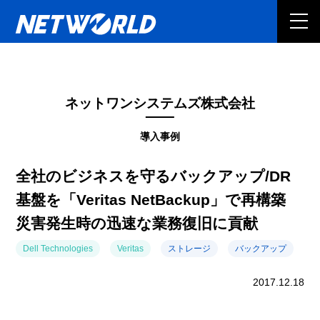
ネットワンシステムズ株式会社
導入事例
全社のビジネスを守るバックアップ/DR
基盤を「Veritas NetBackup」で再構築
災害発生時の迅速な業務復旧に貢献
Dell Technologies
Veritas
ストレージ
バックアップ
2017.12.18