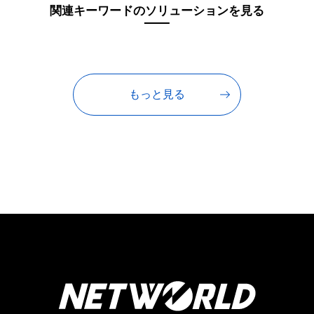
関連キーワードのソリューションを見る
もっと見る