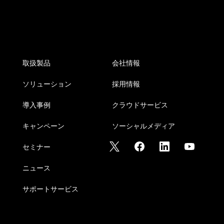
取扱製品
会社情報
ソリューション
採用情報
導入事例
クラウドサービス
キャンペーン
ソーシャルメディア
セミナー
ニュース
サポートサービス