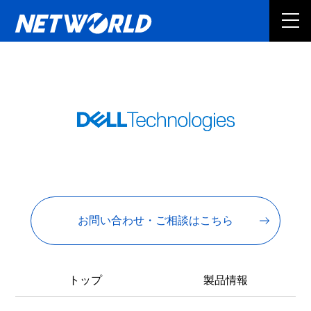
お問い合わせ・ご相談はこちら
トップ
製品情報