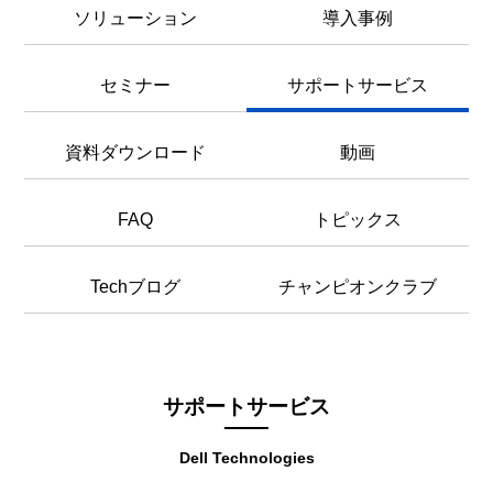
ソリューション
導入事例
セミナー
サポートサービス
資料ダウンロード
動画
FAQ
トピックス
Techブログ
チャンピオンクラブ
サポートサービス
Dell Technologies