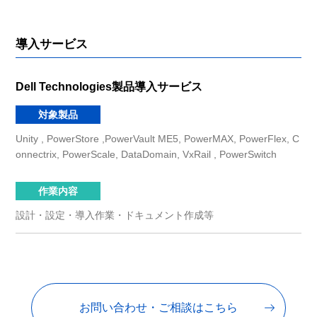
導入サービス
Dell Technologies製品導入サービス
対象製品
Unity , PowerStore ,PowerVault ME5, PowerMAX, PowerFlex, C
onnectrix, PowerScale, DataDomain, VxRail , PowerSwitch
作業内容
設計・設定・導入作業・ドキュメント作成等
お問い合わせ・ご相談はこちら