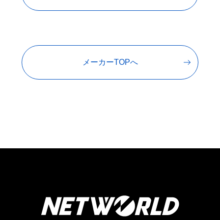
メーカーTOPへ