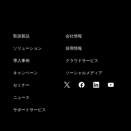
取扱製品
会社情報
ソリューション
採用情報
導入事例
クラウドサービス
キャンペーン
ソーシャルメディア
セミナー
ニュース
サポートサービス