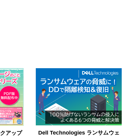
Dell Technologies ランサムウェ
クアップ