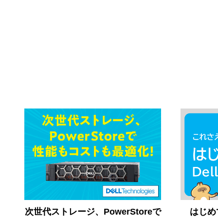
次世代ストレージ、PowerStoreで
はじめての