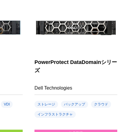
PowerProtect DataDomainシリー
ズ
Dell Technologies
VDI
ストレージ
バックアップ
クラウド
インフラストラクチャ