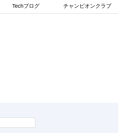
Techブログ
チャンピオンクラブ