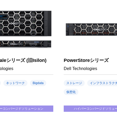
aleシリーズ (旧Isilon)
PowerStoreシリーズ
ologies
Dell Technologies
ネットワーク
Bigdata
ストレージ
インフラストラク
仮想化
ーコンバージドソリューション
ハイパーコンバージドソリュ