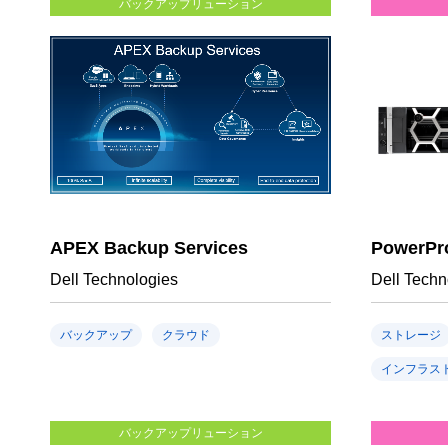
バックアップリューション
APEX Backup Services
PowerPr
Dell Technologies
Dell Techn
バックアップ
クラウド
ストレージ
インフラス
バックアップリューション