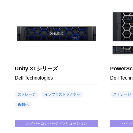
Unity XTシリーズ
PowerSc
Dell Technologies
Dell Techn
ストレージ
インフラストラクチャ
ストレージ
仮想化
ハイパーコンバージドソリューション
ハイパ