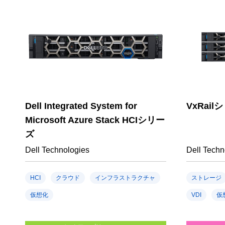
Dell Integrated System for
VxRail
Microsoft Azure Stack HCIシリー
ズ
Dell Technologies
Dell Techn
HCI
クラウド
インフラストラクチャ
ストレージ
仮想化
VDI
仮