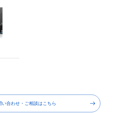
問い合わせ・ご相談はこちら