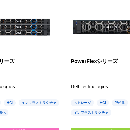
シリーズ
PowerFlexシリーズ
ologies
Dell Technologies
HCI
インフラストラクチャ
ストレージ
HCI
仮想化
想化
インフラストラクチャ