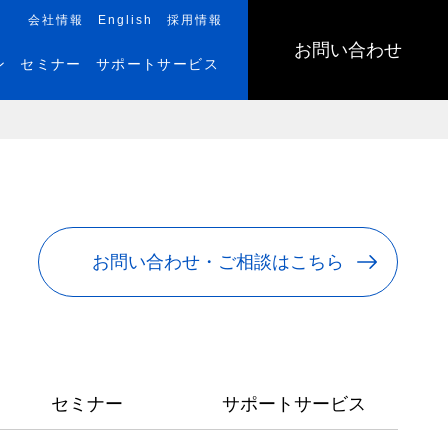
会社情報
English
採用情報
お問い合わせ
ン
セミナー
サポートサービス
お問い合わせ・ご相談はこちら
セミナー
サポートサービス