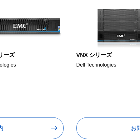
シリーズ
VNX シリーズ
ologies
Dell Technologies
内
お