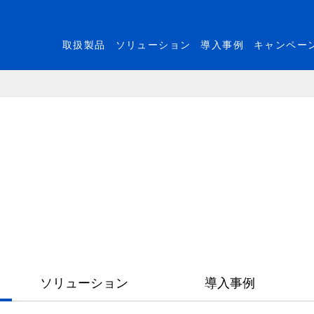
取扱製品
ソリューション
導入事例
キャンペー
ソリューション
導入事例