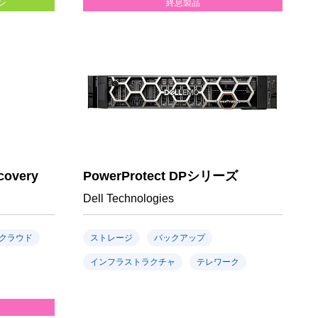
ン
終息製品
covery
PowerProtect DPシリーズ
Dell Technologies
クラウド
ストレージ
バックアップ
インフラストラクチャ
テレワーク