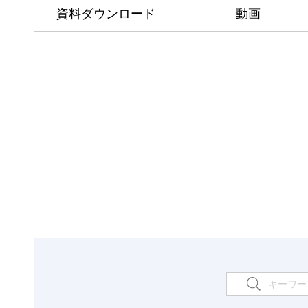
資料ダウンロード
動画