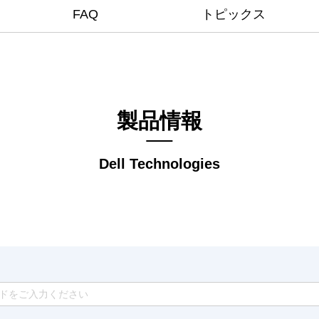
FAQ
トピックス
製品情報
Dell Technologies