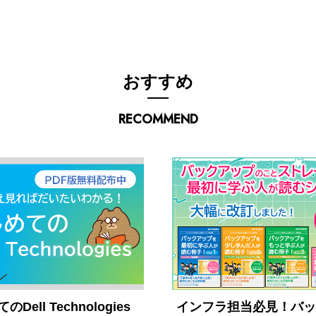
おすすめ
RECOMMEND
Dell Technologies
インフラ担当必見！バッ