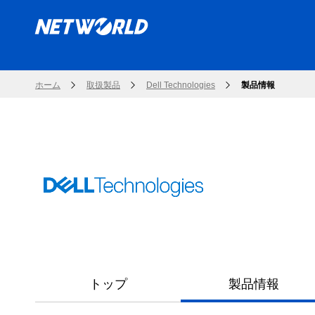
ホーム
取扱製品
Dell Technologies
製品情報
トップ
製品情報