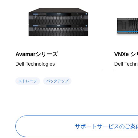
Avamarシリーズ
VNXe 
Dell Technologies
Dell Techn
ストレージ
バックアップ
サポートサービスのご案