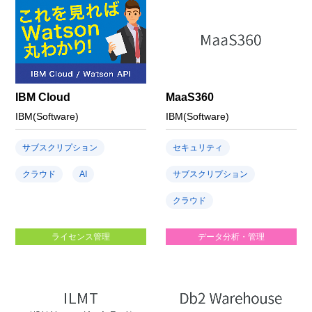
IBM Cloud
MaaS360
IBM(Software)
IBM(Software)
サブスクリプション
セキュリティ
クラウド
AI
サブスクリプション
クラウド
ライセンス管理
データ分析・管理