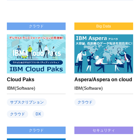
クラウド
Big Data
Cloud Paks
Aspera/Aspera on cloud
IBM(Software)
IBM(Software)
サブスクリプション
クラウド
クラウド
DX
クラウド
セキュリティ