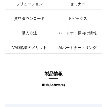
ソリューション
セミナー
資料ダウンロード
トピックス
購入方法
パートナー様向け情報
VAD協業のメリット
AIパートナー・リング
製品情報
IBM(Software)