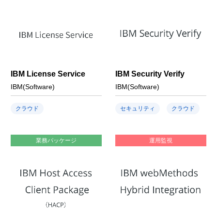
IBM License Service
IBM Security Verify
IBM(Software)
IBM(Software)
クラウド
セキュリティ
クラウド
業務パッケージ
運用監視