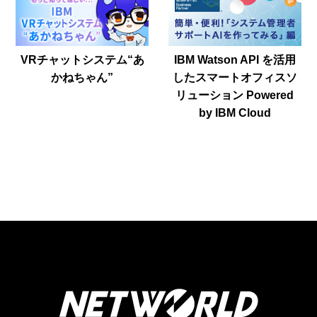
VRチャットシステム“あ
IBM Watson API を活用
かねちゃん”
したスマートオフィスソ
リューション Powered
by IBM Cloud