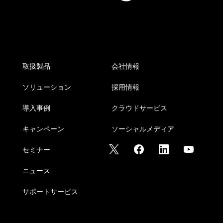
取扱製品
会社情報
ソリューション
採用情報
導入事例
クラウドサービス
キャンペーン
ソーシャルメディア
セミナー
ニュース
サポートサービス