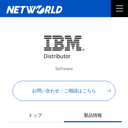
お問い合わせ・ご相談はこちら
トップ
製品情報