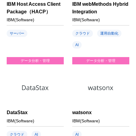
IBM Host Access Client
IBM webMethods Hybrid
Package（HACP）
Integration
IBM(Software)
IBM(Software)
サーバー
クラウド
運用自動化
AI
データ分析・管理
データ分析・管理
DataStax
watsonx
IBM(Software)
IBM(Software)
クラウド
AI
AI