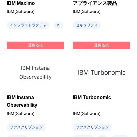
IBM Maximo
アプライアンス製品
IBM(Software)
IBM(Software)
インフラストラクチャ
AI
セキュリティ
運用監視
運用監視
IBM Instana
IBM Turbonomic
Observability
IBM(Software)
IBM(Software)
サブスクリプション
サブスクリプション