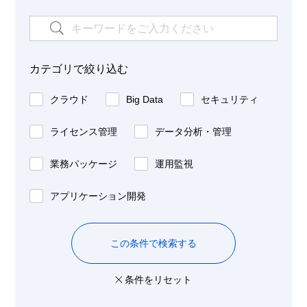
カテゴリで絞り込む
クラウド
Big Data
セキュリティ
ライセンス管理
データ分析・管理
業務パッケージ
運用監視
アプリケーション開発
この条件で検索する
条件をリセット