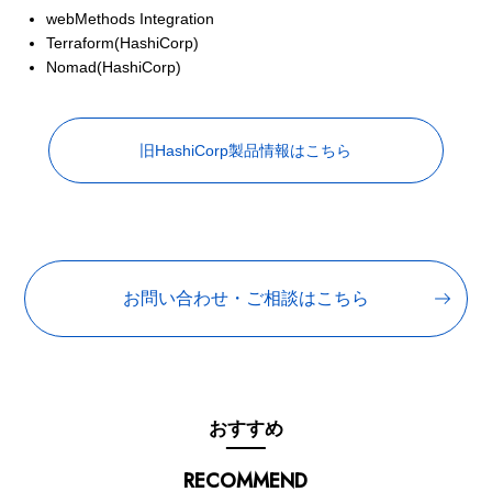
webMethods Integration
Terraform(HashiCorp)
Nomad(HashiCorp)
旧HashiCorp製品情報はこちら
お問い合わせ・ご相談はこちら
おすすめ
RECOMMEND