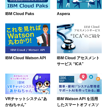
IBM Cloud Paks
Aspera
IBM Cloud Watson API
IBM Cloud アセスメント
サービス “ICA”
VRチャットシステム“あ
IBM Watson API を活用
かねちゃん”
したスマートオフィスソ