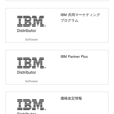
IBM 共同マーケティング
プログラム
IBM Partner Plus
価格改定情報