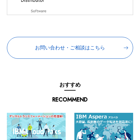
お問い合わせ・ご相談はこちら
おすすめ
RECOMMEND