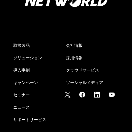
取扱製品
会社情報
ソリューション
採用情報
導入事例
クラウドサービス
キャンペーン
ソーシャルメディア
セミナー
ニュース
サポートサービス