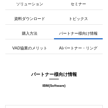
ソリューション
セミナー
資料ダウンロード
トピックス
購入方法
パートナー様向け情報
VAD協業のメリット
AIパートナー・リング
パートナー様向け情報
IBM(Software)