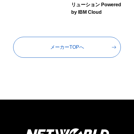
リューション Powered
by IBM Cloud
メーカーTOPへ