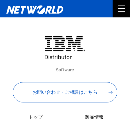
お問い合わせ・ご相談はこちら
トップ
製品情報