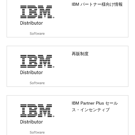
IBM パートナー様向け情報
再販制度
IBM Partner Plus セール
ス・インセンティブ