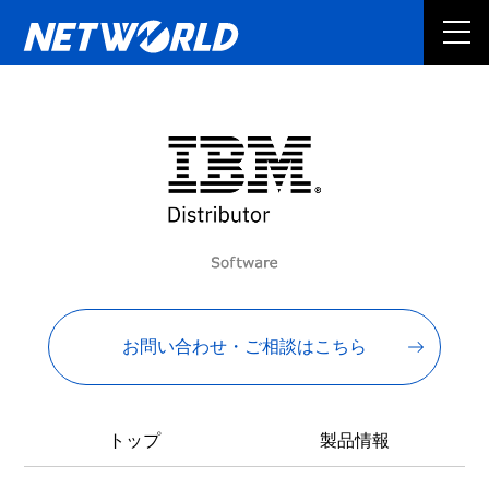
お問い合わせ・ご相談はこちら
トップ
製品情報