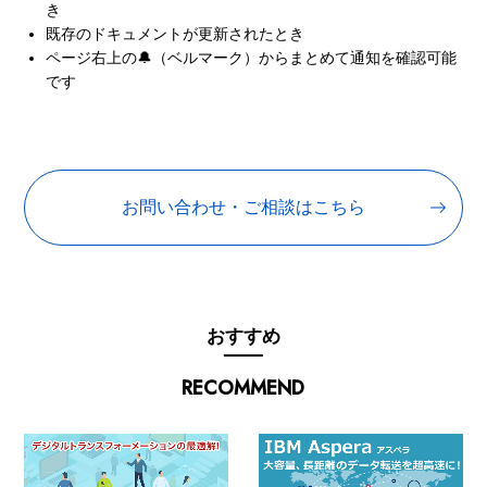
き
既存のドキュメントが更新されたとき
ページ右上の🔔（ベルマーク）からまとめて通知を確認可能
です
お問い合わせ・ご相談はこちら
おすすめ
RECOMMEND