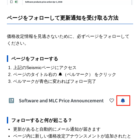
ページをフォローして更新通知を受け取る方法
価格改定情報を見逃さないために、必ずページをフォローして
ください。
ページをフォローする
上記のSeismicページにアクセス
ページのタイトル右の 🔔（ベルマーク） をクリック
ベルマークが青色に変わればフォロー完了
フォローすると何が起こる？
更新があると自動的にメール通知が届きます
ページ内に新しい価格改定アナウンスメントが追加されたと