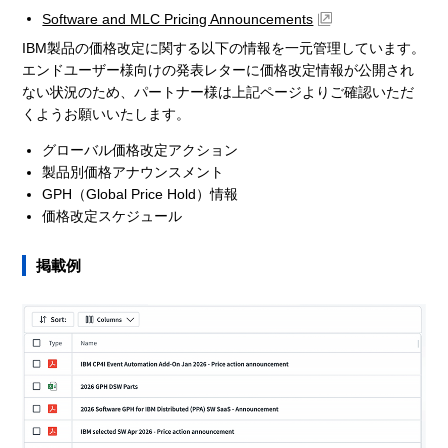
Software and MLC Pricing Announcements
IBM製品の価格改定に関する以下の情報を一元管理しています。
エンドユーザー様向けの発表レターに価格改定情報が公開され
ない状況のため、パートナー様は上記ページよりご確認いただ
くようお願いいたします。
グローバル価格改定アクション
製品別価格アナウンスメント
GPH（Global Price Hold）情報
価格改定スケジュール
掲載例