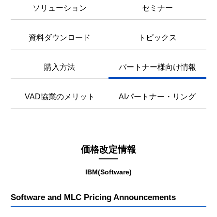
ソリューション
セミナー
資料ダウンロード
トピックス
購入方法
パートナー様向け情報
VAD協業のメリット
AIパートナー・リング
価格改定情報
IBM(Software)
Software and MLC Pricing Announcements