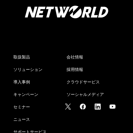
取扱製品
会社情報
ソリューション
採用情報
導入事例
クラウドサービス
キャンペーン
ソーシャルメディア
セミナー
ニュース
サポートサービス