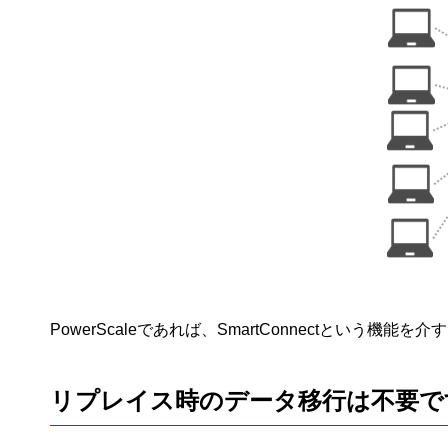
PowerScaleであれば、SmartConnectと
リプレイス時のデータ移行は不要で