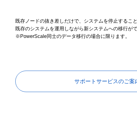
既存ノードの抜き差しだけで、システムを停止するこ
既存のシステムを運用しながら新システムへの移行が
※PowerScale同士のデータ移行の場合に限ります。
サポートサービスのご案