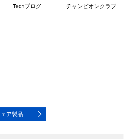
Techブログ
チャンピオンクラブ
ウェア製品