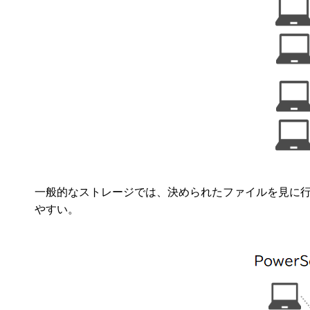
一般的なストレージでは、決められたファイルを見に
やすい。