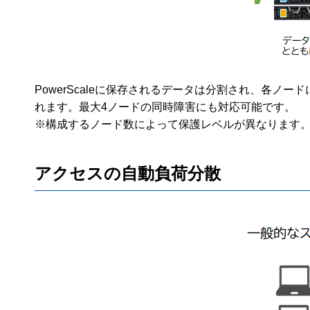
PowerScaleに保存されるデータは分割され、各
れます。最大4ノードの同時障害にも対応可能です。
※構成するノード数によって保護レベルが異なります
アクセスの自動負荷分散