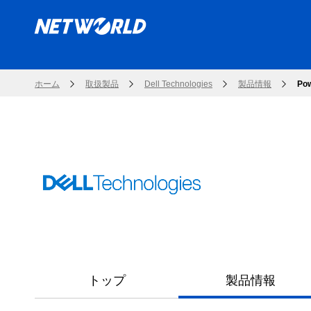
ホーム
取扱製品
Dell Technologies
製品情報
Po
トップ
製品情報