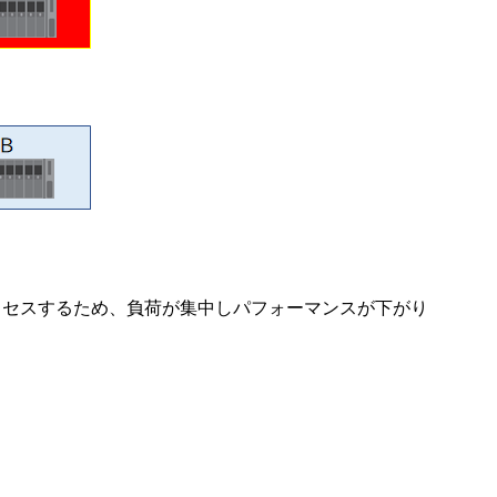
クセスするため、負荷が集中しパフォーマンスが下がり