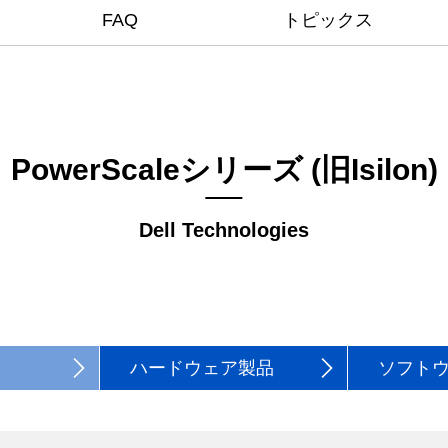
FAQ
トピックス
PowerScaleシリーズ (旧Isilon)
Dell Technologies
ハードウェア製品
ソフト