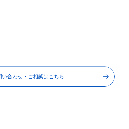
問い合わせ・ご相談はこちら