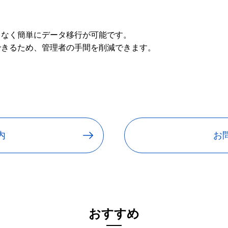
となく簡単にデータ移行が可能です。
できるため、管理者の手間を削減できます。
内
お
おすすめ