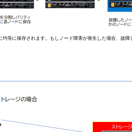
ノードに均等に保存されます。もしノード障害が発生した場合、
。