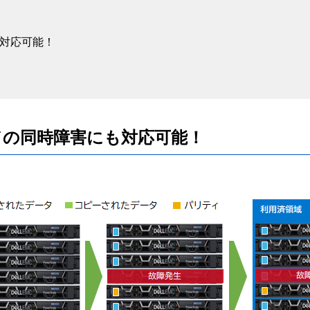
も対応可能！
ドの同時障害にも対応可能！