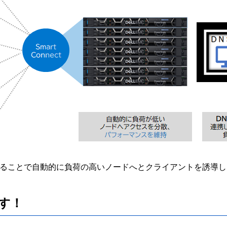
いう機能を介することで自動的に負荷の高いノードへとクライアントを
す！