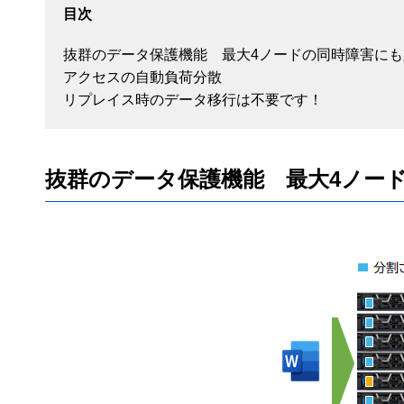
目次
抜群のデータ保護機能 最大4ノードの同時障害に
アクセスの自動負荷分散
リプレイス時のデータ移行は不要です！
抜群のデータ保護機能 最大4ノー