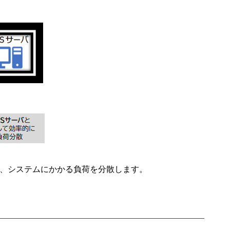
誘導し、システムにかかる負荷を分散します。