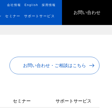
会社情報
English
採用情報
お問い合わせ
ン
セミナー
サポートサービス
お問い合わせ・ご相談はこちら
セミナー
サポートサービス