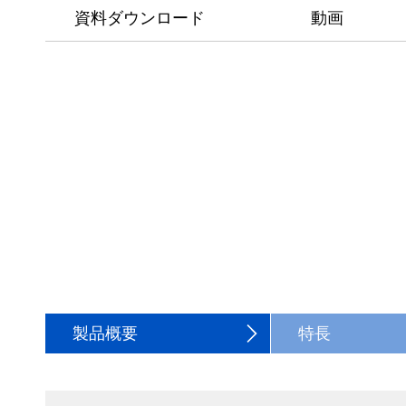
資料ダウンロード
動画
製品概要
特長