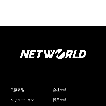
取扱製品
会社情報
ソリューション
採用情報