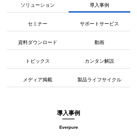
ソリューション
導入事例
セミナー
サポートサービス
資料ダウンロード
動画
トピックス
カンタン解説
メディア掲載
製品ライフサイクル
導入事例
Everpure