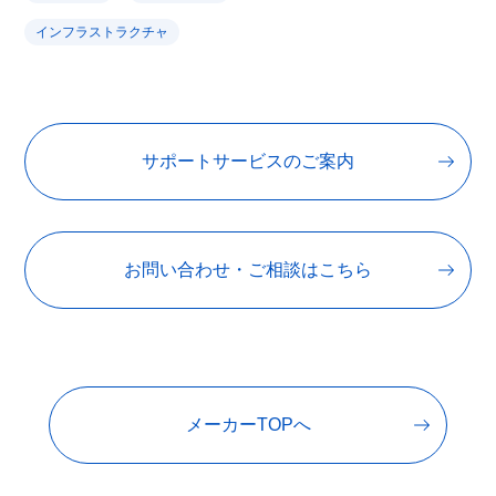
インフラストラクチャ
サポートサービスのご案内
お問い合わせ・ご相談はこちら
メーカーTOPへ