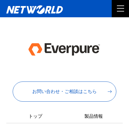
お問い合わせ・ご相談はこちら
トップ
製品情報