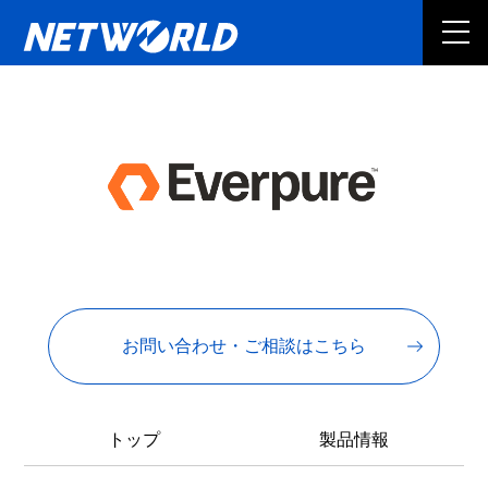
お問い合わせ・ご相談はこちら
トップ
製品情報