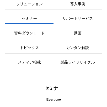
ソリューション
導入事例
セミナー
サポートサービス
資料ダウンロード
動画
トピックス
カンタン解説
メディア掲載
製品ライフサイクル
セミナー
Everpure