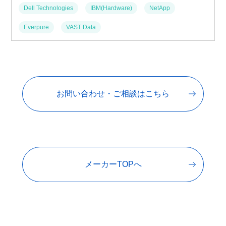
Dell Technologies
IBM(Hardware)
NetApp
Everpure
VAST Data
お問い合わせ・ご相談はこちら
メーカーTOPへ