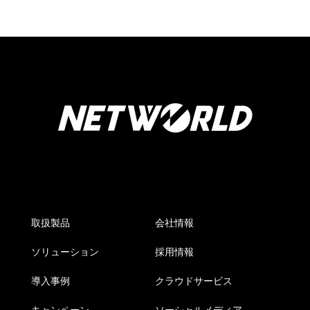
取扱製品
会社情報
ソリューション
採用情報
導入事例
クラウドサービス