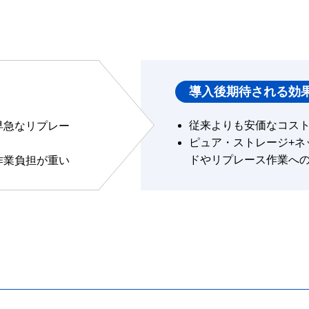
導入後期待される効
従来よりも安価なコス
早急なリプレー
ピュア・ストレージ+ネ
ドやリプレース作業へ
作業負担が重い