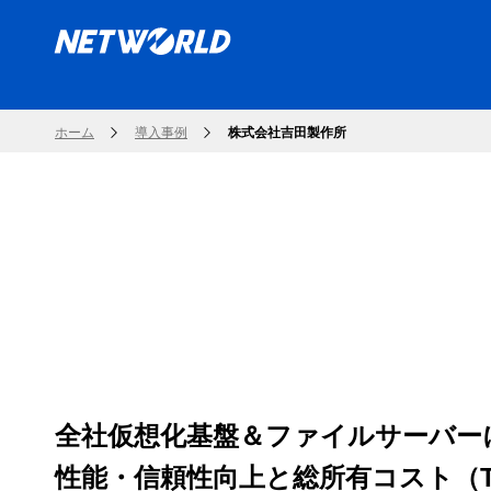
ホーム
導入事例
株式会社吉田製作所
全社仮想化基盤＆ファイルサーバー
性能・信頼性向上と総所有コスト（