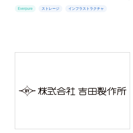
Everpure
ストレージ
インフラストラクチャ