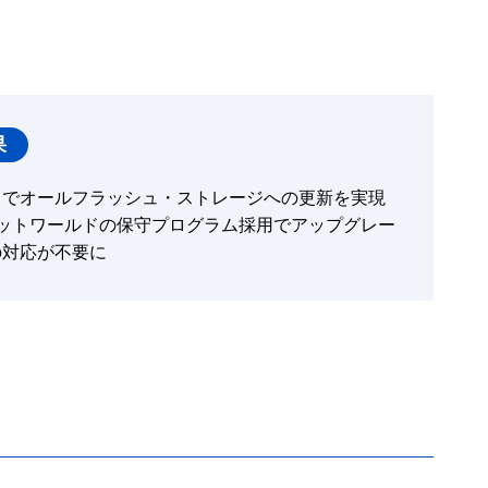
果
トでオールフラッシュ・ストレージへの更新を実現
ットワールドの保守プログラム採用でアップグレー
の対応が不要に