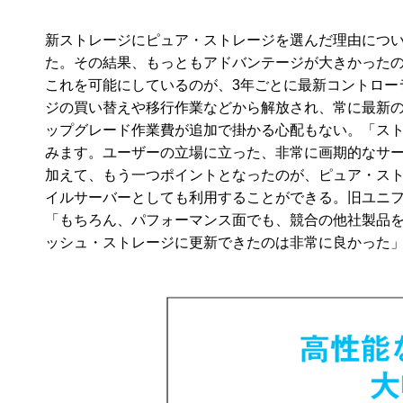
新ストレージにピュア・ストレージを選んだ理由につい
た。その結果、もっともアドバンテージが大きかった
これを可能にしているのが、3年ごとに最新コントローラが無
ジの買い替えや移行作業などから解放され、常に最新
ップグレード作業費が追加で掛かる心配もない。「ストレー
みます。ユーザーの立場に立った、非常に画期的なサ
加えて、もう一つポイントとなったのが、ピュア・ストレージ
イルサーバーとしても利用することができる。旧ユニフ
「もちろん、パフォーマンス面でも、競合の他社製品
ッシュ・ストレージに更新できたのは非常に良かった