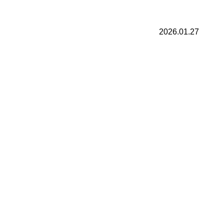
2026.01.27