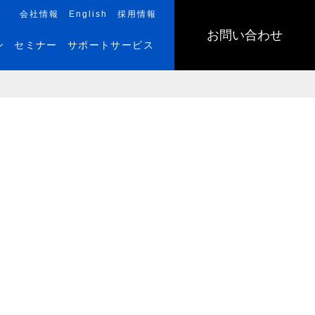
会社情報
English
採用情報
お問い合わせ
ン
セミナー
サポートサービス