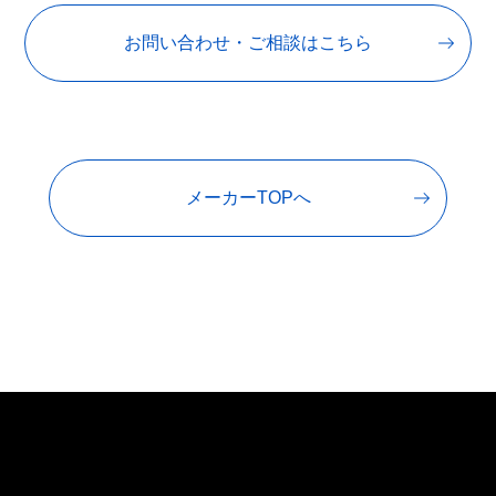
お問い合わせ・ご相談はこちら
メーカーTOPへ