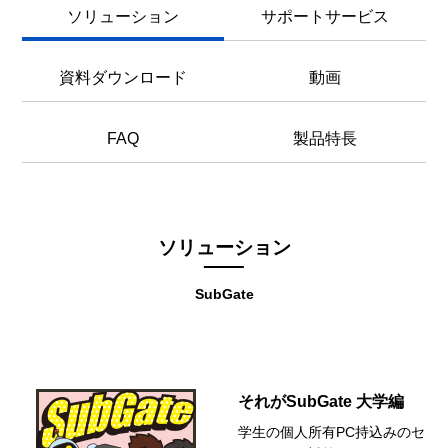
ソリューション
サポートサービス
資料ダウンロード
動画
FAQ
製品特長
ソリューション
SubGate
それがSubGate 大学編
学生の個人所有PC持込みのセ