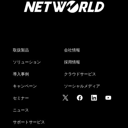
取扱製品
会社情報
ソリューション
採用情報
導入事例
クラウドサービス
キャンペーン
ソーシャルメディア
セミナー
ニュース
サポートサービス