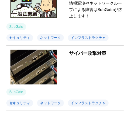
情報漏洩やネットワークルー
プによる障害はSubGateが防
止します！
SubGate
セキュリティ
ネットワーク
インフラストラクチャ
サイバー攻撃対策
SubGate
セキュリティ
ネットワーク
インフラストラクチャ