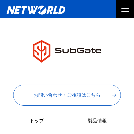
お問い合わせ・ご相談はこちら
トップ
製品情報